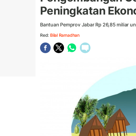
Peningkatan Ekon
Bantuan Pemprov Jabar Rp 26,85 miliar 
Red:
Bilal Ramadhan