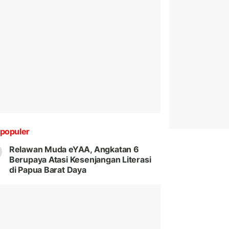
populer
Relawan Muda eYAA, Angkatan 6
Berupaya Atasi Kesenjangan Literasi
di Papua Barat Daya