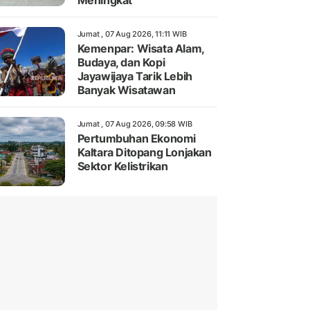
Meningkat
Jumat , 07 Aug 2026, 11:11 WIB
Kemenpar: Wisata Alam,
Budaya, dan Kopi
Jayawijaya Tarik Lebih
Banyak Wisatawan
Jumat , 07 Aug 2026, 09:58 WIB
Pertumbuhan Ekonomi
Kaltara Ditopang Lonjakan
Sektor Kelistrikan