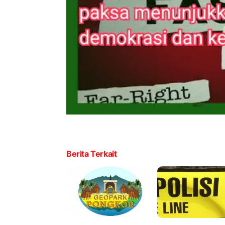
Berita Terkait