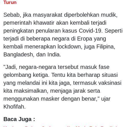
Turun
Sebab, jika masyarakat diperbolehkan mudik,
pemerintah khawatir akan kembali terjadi
peningkatan penularan kasus Covid-19. Seperti
terjadi di beberapa negara di Eropa yang
kembali menerapkan lockdown, juga Filipina,
Bangladesh, dan India.
"Jadi, negara-negara tersebut masuk fase
gelombang ketiga. Tentu kita berharap situasi
yang melandai ini kita jaga, termasuk vaksinasi
kita maksimalkan, menjaga jarak serta
menggunakan masker dengan benar," ujar
Khofifah.
Baca Juga :