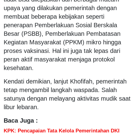
upaya yang dilakukan pemerintah dengan
membuat beberapa kebijakan seperti
penerapan Pemberlakuan Sosial Berskala
Besar (PSBB), Pemberlakuan Pembatasan
Kegiatan Masyarakat (PPKM) mikro hingga
proses vaksinasi. Hal ini juga tak lepas dari
peran aktif masyarakat menjaga protokol
kesehatan.
Kendati demikian, lanjut Khofifah, pemerintah
tetap mengambil langkah waspada. Salah
satunya dengan melayang aktivitas mudik saat
libur lebaran.
Baca Juga :
KPK: Pencapaian Tata Kelola Pemerintahan DKI