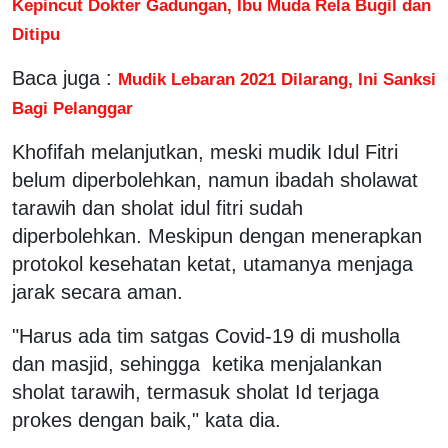
Kepincut Dokter Gadungan, Ibu Muda Rela Bugil dan
Ditipu
Baca juga :
Mudik Lebaran 2021 Dilarang, Ini Sanksi
Bagi Pelanggar
Khofifah melanjutkan, meski mudik Idul Fitri
belum diperbolehkan, namun ibadah sholawat
tarawih dan sholat idul fitri sudah
diperbolehkan. Meskipun dengan menerapkan
protokol kesehatan ketat, utamanya menjaga
jarak secara aman.
"Harus ada tim satgas Covid-19 di musholla
dan masjid, sehingga ketika menjalankan
sholat tarawih, termasuk sholat Id terjaga
prokes dengan baik," kata dia.