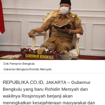
Dok Pemprov Bengkulu
Gubernur Bengkulu Rohidin Mersyah.
REPUBLIKA.CO.ID,
JAKARTA -- Gubernur
Bengkulu yang baru Rohidin Mersyah dan
wakilnya Rosjonsyah berjanji akan
meningkatkan kesejahteraan masyarakat dan