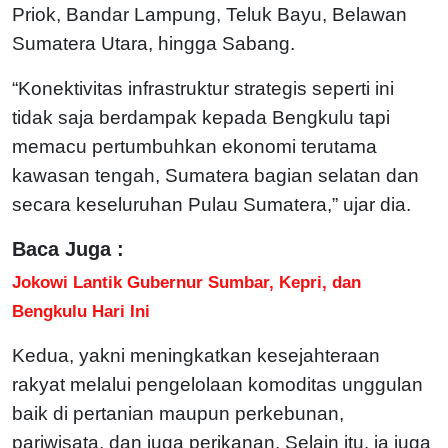
Priok, Bandar Lampung, Teluk Bayu, Belawan
Sumatera Utara, hingga Sabang.
“Konektivitas infrastruktur strategis seperti ini
tidak saja berdampak kepada Bengkulu tapi
memacu pertumbuhkan ekonomi terutama
kawasan tengah, Sumatera bagian selatan dan
secara keseluruhan Pulau Sumatera,” ujar dia.
Baca Juga :
Jokowi Lantik Gubernur Sumbar, Kepri, dan
Bengkulu Hari Ini
Kedua, yakni meningkatkan kesejahteraan
rakyat melalui pengelolaan komoditas unggulan
baik di pertanian maupun perkebunan,
pariwisata, dan juga perikanan. Selain itu, ia juga