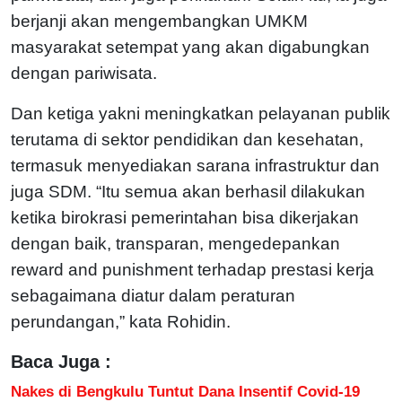
berjanji akan mengembangkan UMKM
masyarakat setempat yang akan digabungkan
dengan pariwisata.
Dan ketiga yakni meningkatkan pelayanan publik
terutama di sektor pendidikan dan kesehatan,
termasuk menyediakan sarana infrastruktur dan
juga SDM. “Itu semua akan berhasil dilakukan
ketika birokrasi pemerintahan bisa dikerjakan
dengan baik, transparan, mengedepankan
reward and punishment terhadap prestasi kerja
sebagaimana diatur dalam peraturan
perundangan,” kata Rohidin.
Baca Juga :
Nakes di Bengkulu Tuntut Dana Insentif Covid-19