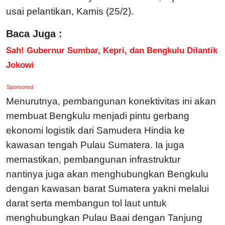
usai pelantikan, Kamis (25/2).
Baca Juga :
Sah! Gubernur Sumbar, Kepri, dan Bengkulu Dilantik
Jokowi
Sponsored
Menurutnya, pembangunan konektivitas ini akan
membuat Bengkulu menjadi pintu gerbang
ekonomi logistik dari Samudera Hindia ke
kawasan tengah Pulau Sumatera. Ia juga
memastikan, pembangunan infrastruktur
nantinya juga akan menghubungkan Bengkulu
dengan kawasan barat Sumatera yakni melalui
darat serta membangun tol laut untuk
menghubungkan Pulau Baai dengan Tanjung