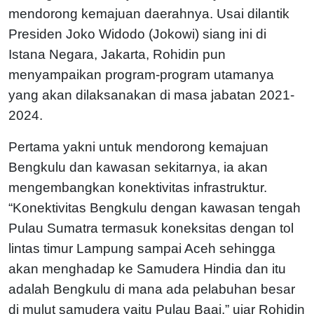
mendorong kemajuan daerahnya. Usai dilantik
Presiden Joko Widodo (Jokowi) siang ini di
Istana Negara, Jakarta, Rohidin pun
menyampaikan program-program utamanya
yang akan dilaksanakan di masa jabatan 2021-
2024.
Pertama yakni untuk mendorong kemajuan
Bengkulu dan kawasan sekitarnya, ia akan
mengembangkan konektivitas infrastruktur.
“Konektivitas Bengkulu dengan kawasan tengah
Pulau Sumatra termasuk koneksitas dengan tol
lintas timur Lampung sampai Aceh sehingga
akan menghadap ke Samudera Hindia dan itu
adalah Bengkulu di mana ada pelabuhan besar
di mulut samudera yaitu Pulau Baai,” ujar Rohidin