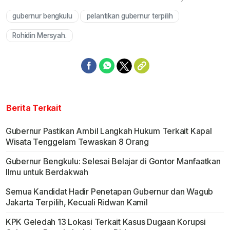
gubernur bengkulu
pelantikan gubernur terpilih
Mute
Rohidin Mersyah.
Berita Terkait
Gubernur Pastikan Ambil Langkah Hukum Terkait Kapal
Wisata Tenggelam Tewaskan 8 Orang
Gubernur Bengkulu: Selesai Belajar di Gontor Manfaatkan
Ilmu untuk Berdakwah
Semua Kandidat Hadir Penetapan Gubernur dan Wagub
Jakarta Terpilih, Kecuali Ridwan Kamil
KPK Geledah 13 Lokasi Terkait Kasus Dugaan Korupsi