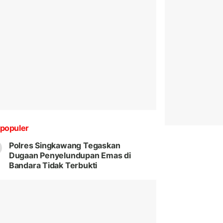
populer
Polres Singkawang Tegaskan
Dugaan Penyelundupan Emas di
Bandara Tidak Terbukti