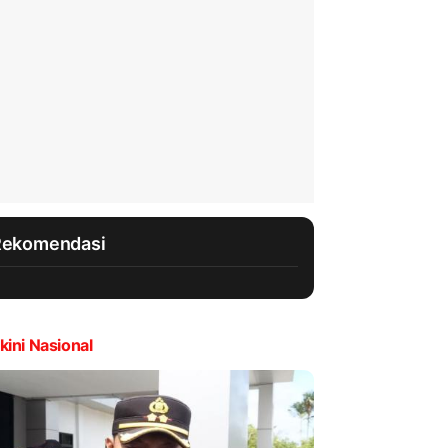
Rekomendasi
kini Nasional