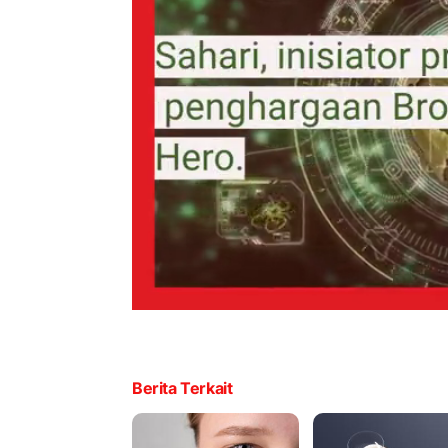
Berita Terkait