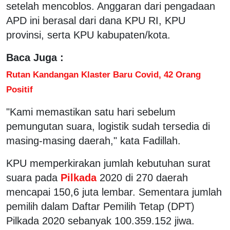
setelah mencoblos. Anggaran dari pengadaan
APD ini berasal dari dana KPU RI, KPU
provinsi, serta KPU kabupaten/kota.
Baca Juga :
Rutan Kandangan Klaster Baru Covid, 42 Orang
Positif
"Kami memastikan satu hari sebelum
pemungutan suara, logistik sudah tersedia di
masing-masing daerah," kata Fadillah.
KPU memperkirakan jumlah kebutuhan surat
suara pada
Pilkada
2020 di 270 daerah
mencapai 150,6 juta lembar. Sementara jumlah
pemilih dalam Daftar Pemilih Tetap (DPT)
Pilkada 2020 sebanyak 100.359.152 jiwa.