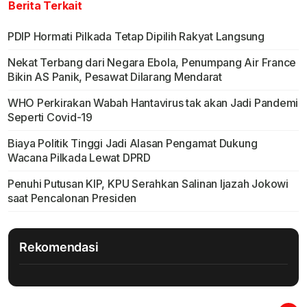
Berita Terkait
PDIP Hormati Pilkada Tetap Dipilih Rakyat Langsung
Nekat Terbang dari Negara Ebola, Penumpang Air France
Bikin AS Panik, Pesawat Dilarang Mendarat
WHO Perkirakan Wabah Hantavirus tak akan Jadi Pandemi
Seperti Covid-19
Biaya Politik Tinggi Jadi Alasan Pengamat Dukung
Wacana Pilkada Lewat DPRD
Penuhi Putusan KIP, KPU Serahkan Salinan Ijazah Jokowi
saat Pencalonan Presiden
Rekomendasi