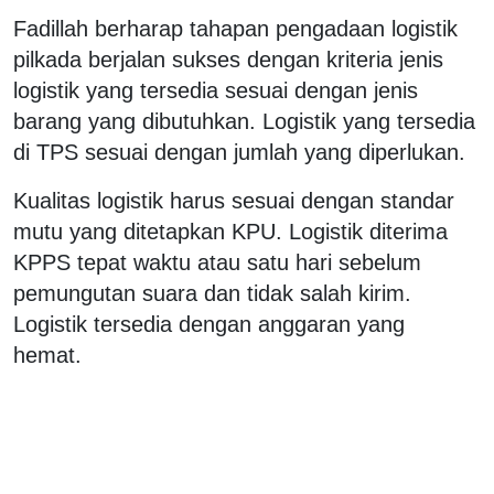
Fadillah berharap tahapan pengadaan logistik
pilkada berjalan sukses dengan kriteria jenis
logistik yang tersedia sesuai dengan jenis
barang yang dibutuhkan. Logistik yang tersedia
di TPS sesuai dengan jumlah yang diperlukan.
Kualitas logistik harus sesuai dengan standar
mutu yang ditetapkan KPU. Logistik diterima
KPPS tepat waktu atau satu hari sebelum
pemungutan suara dan tidak salah kirim.
Logistik tersedia dengan anggaran yang
hemat.