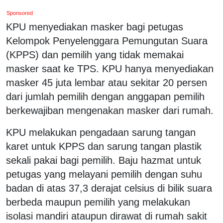
Sponsored
KPU menyediakan masker bagi petugas
Kelompok Penyelenggara Pemungutan Suara
(KPPS) dan pemilih yang tidak memakai
masker saat ke TPS. KPU hanya menyediakan
masker 45 juta lembar atau sekitar 20 persen
dari jumlah pemilih dengan anggapan pemilih
berkewajiban mengenakan masker dari rumah.
KPU melakukan pengadaan sarung tangan
karet untuk KPPS dan sarung tangan plastik
sekali pakai bagi pemilih. Baju hazmat untuk
petugas yang melayani pemilih dengan suhu
badan di atas 37,3 derajat celsius di bilik suara
berbeda maupun pemilih yang melakukan
isolasi mandiri ataupun dirawat di rumah sakit