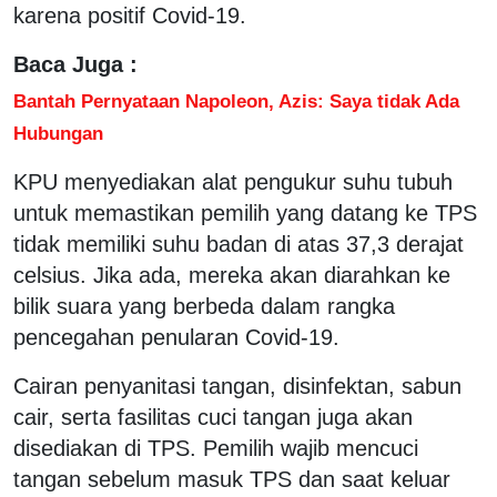
karena positif Covid-19.
Baca Juga :
Bantah Pernyataan Napoleon, Azis: Saya tidak Ada
Hubungan
KPU menyediakan alat pengukur suhu tubuh
untuk memastikan pemilih yang datang ke TPS
tidak memiliki suhu badan di atas 37,3 derajat
celsius. Jika ada, mereka akan diarahkan ke
bilik suara yang berbeda dalam rangka
pencegahan penularan Covid-19.
Cairan penyanitasi tangan, disinfektan, sabun
cair, serta fasilitas cuci tangan juga akan
disediakan di TPS. Pemilih wajib mencuci
tangan sebelum masuk TPS dan saat keluar