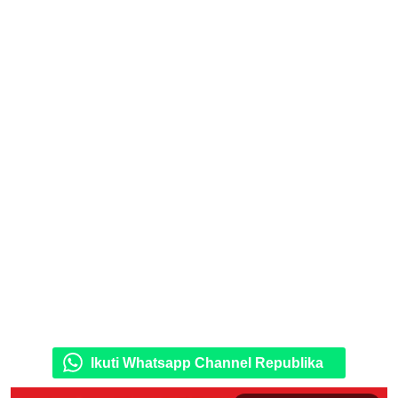
Ikuti Whatsapp Channel Republika