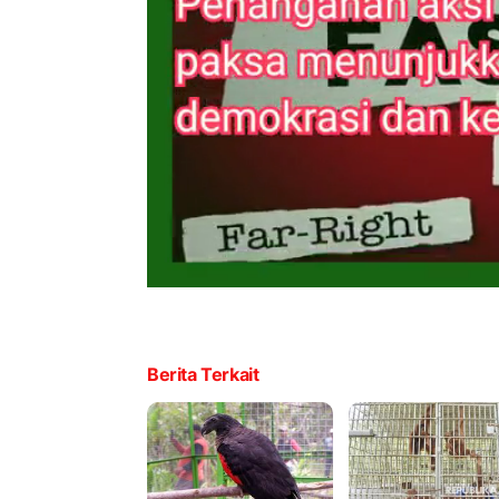
Berita Terkait