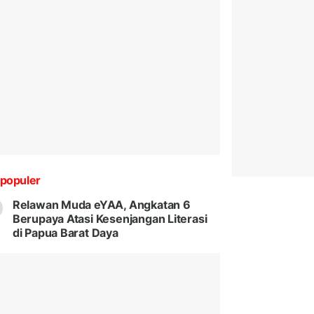
populer
Relawan Muda eYAA, Angkatan 6
Berupaya Atasi Kesenjangan Literasi
di Papua Barat Daya