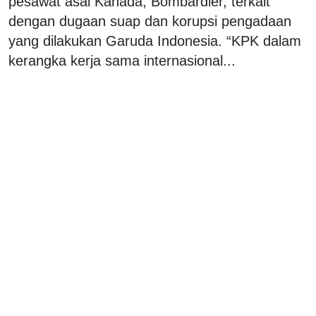
pesawat asal Kanada, Bombardier, terkait
dengan dugaan suap dan korupsi pengadaan
yang dilakukan Garuda Indonesia. “KPK dalam
kerangka kerja sama internasional...