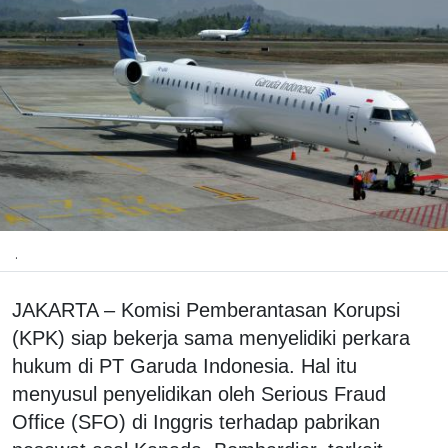
.
JAKARTA – Komisi Pemberantasan Korupsi
(KPK) siap bekerja sama menyelidiki perkara
hukum di PT Garuda Indonesia. Hal itu
menyusul penyelidikan oleh Serious Fraud
Office (SFO) di Inggris terhadap pabrikan