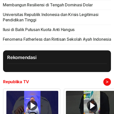
Membangun Resiliensi di Tengah Dominasi Dolar
Universitas Republik Indonesia dan Krisis Legitimasi
Pendidikan Tinggi
Ilusi di Balik Putusan Kuota Anti Hangus
Fenomena Fatherless dan Rintisan Sekolah Ayah Indonesia
Rekomendasi
>
Republika TV