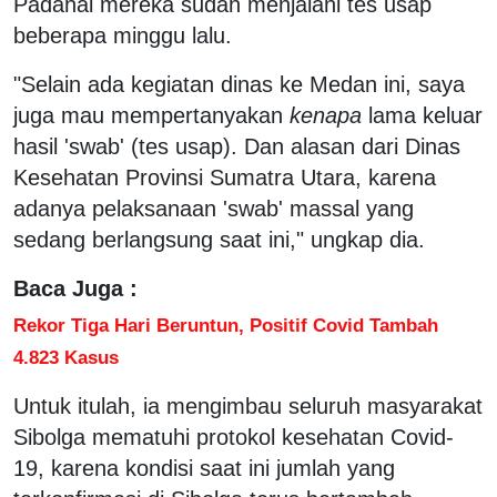
Padahal mereka sudah menjalani tes usap
beberapa minggu lalu.
"Selain ada kegiatan dinas ke Medan ini, saya
juga mau mempertanyakan
kenapa
lama keluar
hasil 'swab' (tes usap). Dan alasan dari Dinas
Kesehatan Provinsi Sumatra Utara, karena
adanya pelaksanaan 'swab' massal yang
sedang berlangsung saat ini," ungkap dia.
Baca Juga :
Rekor Tiga Hari Beruntun, Positif Covid Tambah
4.823 Kasus
Untuk itulah, ia mengimbau seluruh masyarakat
Sibolga mematuhi protokol kesehatan Covid-
19, karena kondisi saat ini jumlah yang