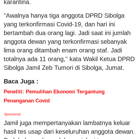
karantina.
"Awalnya hanya tiga anggota DPRD Sibolga
yang terkonfirmasi Covid-19, dan hari ini
bertambah dua orang lagi. Jadi saat ini jumlah
anggota dewan yang terkonfirmasi sebanyak
lima orang ditambah enam orang staf. Jadi
totalnya ada 11 orang," kata Wakil Ketua DPRD
Sibolga Jamil Zeb Tumori di Sibolga, Jumat.
Baca Juga :
Peneliti: Pemulihan Ekonomi Tergantung
Penanganan Covid
Sponsored
Jamil juga mempertanyakan lambatnya keluar
hasil tes usap dari keseluruhan anggota dewan.