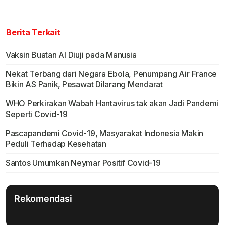
Berita Terkait
Vaksin Buatan Al Diuji pada Manusia
Nekat Terbang dari Negara Ebola, Penumpang Air France
Bikin AS Panik, Pesawat Dilarang Mendarat
WHO Perkirakan Wabah Hantavirus tak akan Jadi Pandemi
Seperti Covid-19
Pascapandemi Covid-19, Masyarakat Indonesia Makin
Peduli Terhadap Kesehatan
Santos Umumkan Neymar Positif Covid-19
Rekomendasi