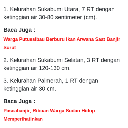
1. Kelurahan Sukabumi Utara, 7 RT dengan
ketinggian air 30-80 sentimeter (cm).
Baca Juga :
Warga Putussibau Berburu Ikan Arwana Saat Banjir
Surut
2. Kelurahan Sukabumi Selatan, 3 RT dengan
ketinggian air 120-130 cm.
3. Kelurahan Palmerah, 1 RT dengan
ketinggian air 30 cm.
Baca Juga :
Pascabanjir, Ribuan Warga Sudan Hidup
Memperihatinkan