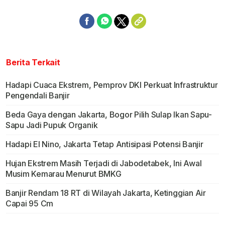
Berita Terkait
Hadapi Cuaca Ekstrem, Pemprov DKI Perkuat Infrastruktur
Pengendali Banjir
Beda Gaya dengan Jakarta, Bogor Pilih Sulap Ikan Sapu-
Sapu Jadi Pupuk Organik
Hadapi El Nino, Jakarta Tetap Antisipasi Potensi Banjir
Hujan Ekstrem Masih Terjadi di Jabodetabek, Ini Awal
Musim Kemarau Menurut BMKG
Banjir Rendam 18 RT di Wilayah Jakarta, Ketinggian Air
Capai 95 Cm