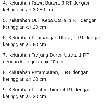
4. Kelurahan Rawa Buaya, 3 RT dengan
ketinggian air 20-50 cm.
5. Kelurahan Duri Kepa Utara, 1 RT dengan
ketinggian air 20 cm.
6. Kelurahan Kembangan Utara, 1 RT dengan
ketinggian air 80 cm.
7. Kelurahan Tanjung Duren Utara, 1 RT
dengan ketinggian air 20 cm.
8. Kelurahan Petamburan, 1 RT dengan
ketinggian air 20 cm
9. Kelurahan Pejaten Timur 4 RT dengan
ketinggian air 30 cm.