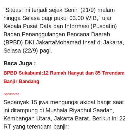
"Situasi ini terjadi sejak Senin (21/9) malam
hingga Selasa pagi pukul 03.00 WIB," ujar
Kepala Pusat Data dan Informasi (Pusdatin)
Badan Penanggulangan Bencana Daerah
(BPBD) DKI JakartaMohamad Insaf di Jakarta,
Selasa (22/9) pagi.
Baca Juga :
BPBD Sukabumi:12 Rumah Hanyut dan 85 Terendam
Banjir Bandang
Sponsored
Sebanyak 15 jiwa mengungsi akibat banjir saat
ini ditampung di Mushala Riyadhul Saadah,
Kembangan Utara, Jakarta Barat. Berikut ini 22
RT yang terendam banjir: