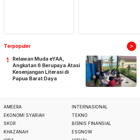
>
Terpopuler
Relawan Muda eYAA,
1
Angkatan 6 Berupaya Atasi
Kesenjangan Literasi di
Papua Barat Daya
AMEERA
INTERNASIONAL
EKONOMI SYARIAH
TEKNO
SKOR
BISNIS FINANSIAL
KHAZANAH
ESGNOW