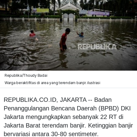
Republika/Thoudy Badai
Warga beraktifitas di area yang terendam banjir. ilustrasi
REPUBLIKA.CO.ID, JAKARTA -- Badan
Penanggulangan Bencana Daerah (BPBD) DKI
Jakarta mengungkapkan sebanyak 22 RT di
Jakarta Barat terendam banjir. Ketinggian banjir
bervariasi antara 30-80 sentimeter.