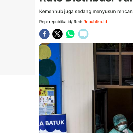
Kemenhub juga sedang menyusun rencana 
Rep: republika.id/ Red:
Republika.id