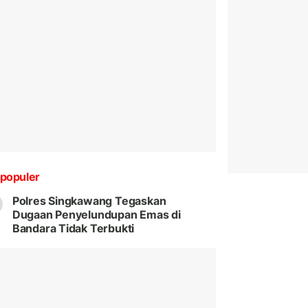
populer
Polres Singkawang Tegaskan
Dugaan Penyelundupan Emas di
Bandara Tidak Terbukti