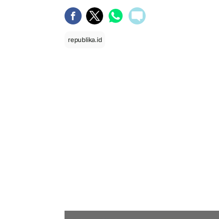
republika.id