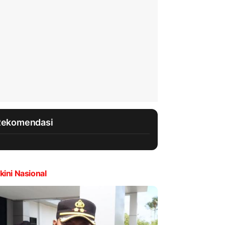
Rekomendasi
kini Nasional