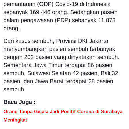
pemantauan (ODP) Covid-19 di Indonesia
sebanyak 169.446 orang. Sedangkan pasien
dalam pengawasan (PDP) sebanyak 11.873
orang.
Dari kasus sembuh, Provinsi DKI Jakarta
menyumbangkan pasien sembuh terbanyak
dengan 202 pasien yang dinyatakan sembuh.
Sementara Jawa Timur terdapat 86 pasien
sembuh, Sulawesi Selatan 42 pasien, Bali 32
pasien, dan Jawa Barat terdapat 28 pasien
sembuh.
Baca Juga :
Orang Tanpa Gejala Jadi Positif Corona di Surabaya
Meningkat