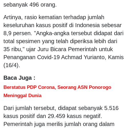
sebanyak 496 orang.
Artinya, rasio kematian terhadap jumlah
keseluruhan kasus positif di Indonesia sebesar
8,9 persen. "Angka-angka tersebut didapat dari
total spesimen yang telah diperiksa lebih dari
35 ribu," ujar Juru Bicara Pemerintah untuk
Penanganan Covid-19 Achmad Yurianto, Kamis
(16/4).
Baca Juga :
Berstatus PDP Corona, Seorang ASN Ponorogo
Meninggal Dunia
Dari jumlah tersebut, didapat sebanyak 5.516
kasus positif dan 29.459 kasus negatif.
Pemerintah juga merilis jumlah orang dalam