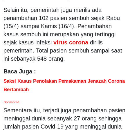
Selain itu, pemerintah juga merilis ada
penambahan 102 pasien sembuh sejak Rabu
(15/4) sampai Kamis (16/4). Penambahan
kasus sembuh ini merupakan yang tertinggi
sejak kasus infeksi
virus corona
dirilis
pemerintah. Total pasien sembuh sampai saat
ini sebanyak 548 orang.
Baca Juga :
Saksi Kasus Penolakan Pemakaman Jenazah Corona
Bertambah
Sponsored
Sementara itu, terjadi juga penambahan pasien
meninggal dunia sebanyak 27 orang sehingga
jumlah pasien Covid-19 yang meninggal dunia