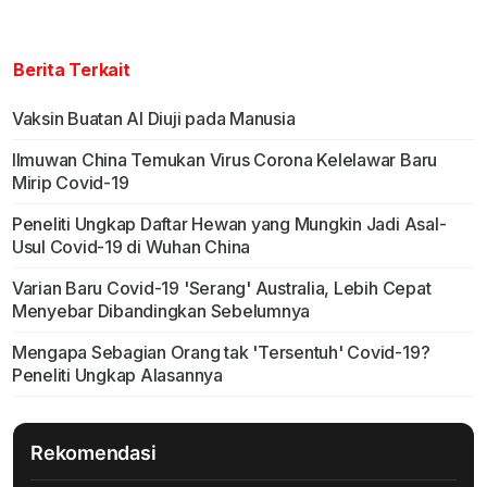
Berita Terkait
Vaksin Buatan Al Diuji pada Manusia
Ilmuwan China Temukan Virus Corona Kelelawar Baru
Mirip Covid-19
Peneliti Ungkap Daftar Hewan yang Mungkin Jadi Asal-
Usul Covid-19 di Wuhan China
Varian Baru Covid-19 'Serang' Australia, Lebih Cepat
Menyebar Dibandingkan Sebelumnya
Mengapa Sebagian Orang tak 'Tersentuh' Covid-19?
Peneliti Ungkap Alasannya
Rekomendasi