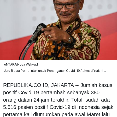
ANTARA/Nova Wahyudi
Juru Bicara Pemerintah untuk Penanganan Covid-19 Achmad Yurianto.
REPUBLIKA.CO.ID, JAKARTA -- Jumlah kasus
positif Covid-19 bertambah sebanyak 380
orang dalam 24 jam terakhir. Total, sudah ada
5.516 pasien positif Covid-19 di Indonesia sejak
pertama kali diumumkan pada awal Maret lalu.