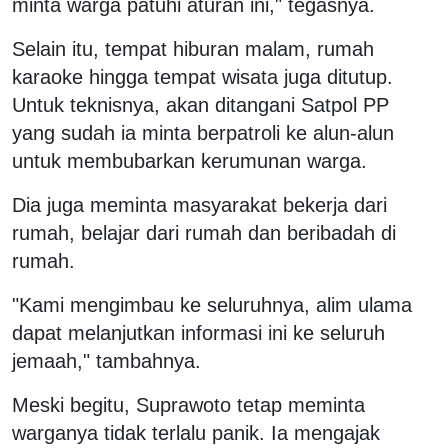
minta warga patuhi aturan ini," tegasnya.
Selain itu, tempat hiburan malam, rumah
karaoke hingga tempat wisata juga ditutup.
Untuk teknisnya, akan ditangani Satpol PP
yang sudah ia minta berpatroli ke alun-alun
untuk membubarkan kerumunan warga.
Dia juga meminta masyarakat bekerja dari
rumah, belajar dari rumah dan beribadah di
rumah.
"Kami mengimbau ke seluruhnya, alim ulama
dapat melanjutkan informasi ini ke seluruh
jemaah," tambahnya.
Meski begitu, Suprawoto tetap meminta
warganya tidak terlalu panik. Ia mengajak