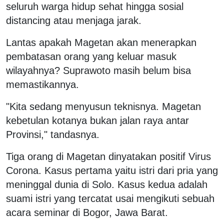
seluruh warga hidup sehat hingga sosial
distancing atau menjaga jarak.
Lantas apakah Magetan akan menerapkan
pembatasan orang yang keluar masuk
wilayahnya? Suprawoto masih belum bisa
memastikannya.
"Kita sedang menyusun teknisnya. Magetan
kebetulan kotanya bukan jalan raya antar
Provinsi," tandasnya.
Tiga orang di Magetan dinyatakan positif Virus
Corona. Kasus pertama yaitu istri dari pria yang
meninggal dunia di Solo. Kasus kedua adalah
suami istri yang tercatat usai mengikuti sebuah
acara seminar di Bogor, Jawa Barat.