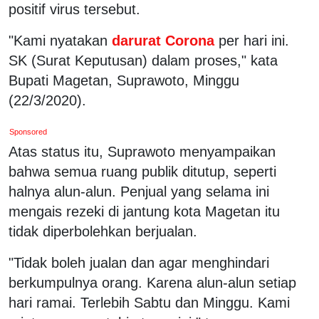
positif virus tersebut.
"Kami nyatakan
darurat Corona
per hari ini.
SK (Surat Keputusan) dalam proses," kata
Bupati Magetan, Suprawoto, Minggu
(22/3/2020).
Sponsored
Atas status itu, Suprawoto menyampaikan
bahwa semua ruang publik ditutup, seperti
halnya alun-alun. Penjual yang selama ini
mengais rezeki di jantung kota Magetan itu
tidak diperbolehkan berjualan.
"Tidak boleh jualan dan agar menghindari
berkumpulnya orang. Karena alun-alun setiap
hari ramai. Terlebih Sabtu dan Minggu. Kami