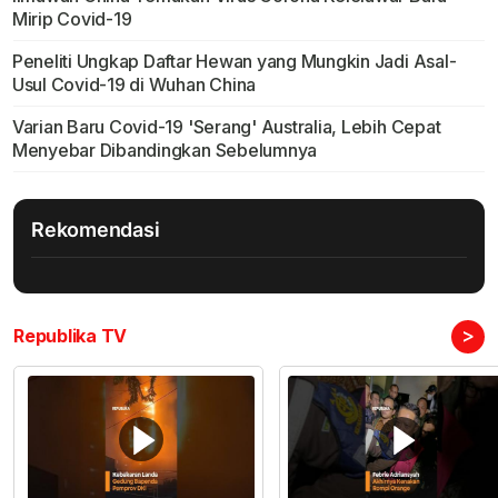
Mirip Covid-19
Peneliti Ungkap Daftar Hewan yang Mungkin Jadi Asal-
Usul Covid-19 di Wuhan China
Varian Baru Covid-19 'Serang' Australia, Lebih Cepat
Menyebar Dibandingkan Sebelumnya
Rekomendasi
>
Republika TV