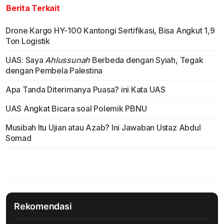
Berita Terkait
Drone Kargo HY-100 Kantongi Sertifikasi, Bisa Angkut 1,9
Ton Logistik
UAS: Saya
Ahlussunah
Berbeda dengan Syiah, Tegak
dengan Pembela Palestina
Apa Tanda Diterimanya Puasa? ini Kata UAS
UAS Angkat Bicara soal Polemik PBNU
Musibah Itu Ujian atau Azab? Ini Jawaban Ustaz Abdul
Somad
Rekomendasi