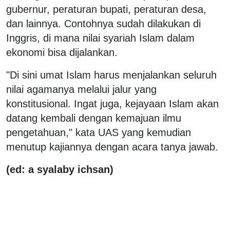
gubernur, peraturan bupati, peraturan desa,
dan lainnya. Contohnya sudah dilakukan di
Inggris, di mana nilai syariah Islam dalam
ekonomi bisa dijalankan.
"Di sini umat Islam harus menjalankan seluruh
nilai agamanya melalui jalur yang
konstitusional. Ingat juga, kejayaan Islam akan
datang kembali dengan kemajuan ilmu
pengetahuan," kata UAS yang kemudian
menutup kajiannya dengan acara tanya jawab.
(ed: a syalaby ichsan)