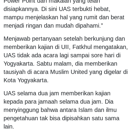
Power Point dan makalah yang telah
disiapkannya. Di sini UAS terbukti hebat,
mampu menjelaskan hal yang rumit dan berat
menjadi ringan dan mudah dipahami.”
Menjawab pertanyaan setelah berkunjung dan
memberikan kajian di UII, Fatkhul mengatakan,
UAS tidak ada acara lagi sampai sore hari di
Yogyakarta. Sabtu malam, dia memberikan
tausiyah di acara Muslim United yang digelar di
Kota Yogyakarta.
UAS selama dua jam memberikan kajian
kepada para jamaah selama dua jam. Dia
menyinggung bahwa antara Islam dan ilmu
pengetahuan tak bisa dipisahkan satu sama
lain.