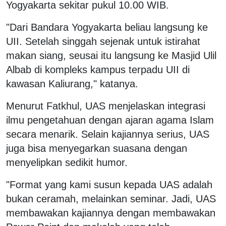
Yogyakarta sekitar pukul 10.00 WIB.
"Dari Bandara Yogyakarta beliau langsung ke
UII. Setelah singgah sejenak untuk istirahat
makan siang, seusai itu langsung ke Masjid Ulil
Albab di kompleks kampus terpadu UII di
kawasan Kaliurang," katanya.
Menurut Fatkhul, UAS menjelaskan integrasi
ilmu pengetahuan dengan ajaran agama Islam
secara menarik. Selain kajiannya serius, UAS
juga bisa menyegarkan suasana dengan
menyelipkan sedikit humor.
"Format yang kami susun kepada UAS adalah
bukan ceramah, melainkan seminar. Jadi, UAS
membawakan kajiannya dengan membawakan