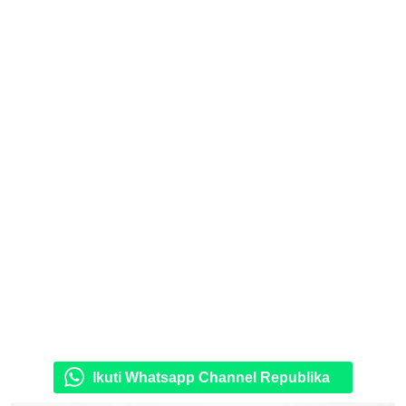
Ikuti Whatsapp Channel Republika