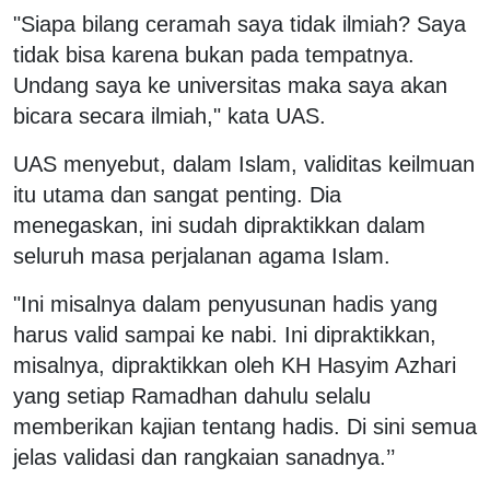
"Siapa bilang ceramah saya tidak ilmiah? Saya
tidak bisa karena bukan pada tempatnya.
Undang saya ke universitas maka saya akan
bicara secara ilmiah," kata UAS.
UAS menyebut, dalam Islam, validitas keilmuan
itu utama dan sangat penting. Dia
menegaskan, ini sudah dipraktikkan dalam
seluruh masa perjalanan agama Islam.
"Ini misalnya dalam penyusunan hadis yang
harus valid sampai ke nabi. Ini dipraktikkan,
misalnya, dipraktikkan oleh KH Hasyim Azhari
yang setiap Ramadhan dahulu selalu
memberikan kajian tentang hadis. Di sini semua
jelas validasi dan rangkaian sanadnya.’’