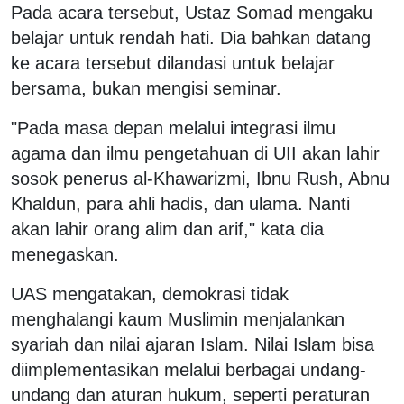
Pada acara tersebut, Ustaz Somad mengaku
belajar untuk rendah hati. Dia bahkan datang
ke acara tersebut dilandasi untuk belajar
bersama, bukan mengisi seminar.
"Pada masa depan melalui integrasi ilmu
agama dan ilmu pengetahuan di UII akan lahir
sosok penerus al-Khawarizmi, Ibnu Rush, Abnu
Khaldun, para ahli hadis, dan ulama. Nanti
akan lahir orang alim dan arif," kata dia
menegaskan.
UAS mengatakan, demokrasi tidak
menghalangi kaum Muslimin menjalankan
syariah dan nilai ajaran Islam. Nilai Islam bisa
diimplementasikan melalui berbagai undang-
undang dan aturan hukum, seperti peraturan