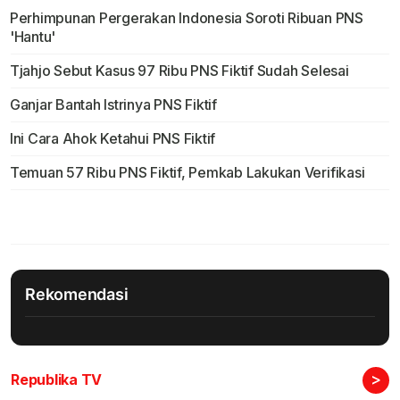
Perhimpunan Pergerakan Indonesia Soroti Ribuan PNS
'Hantu'
Tjahjo Sebut Kasus 97 Ribu PNS Fiktif Sudah Selesai
Ganjar Bantah Istrinya PNS Fiktif
Ini Cara Ahok Ketahui PNS Fiktif
Temuan 57 Ribu PNS Fiktif, Pemkab Lakukan Verifikasi
Rekomendasi
>
Republika TV