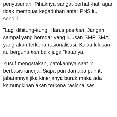
penyusunan. Pihaknya sangat berhati-hati agar
tidak membuat kegaduhan antar PNS itu
sendiri.‬
‪"Lagi dihitung-itung. Harus pas
kan
. Jangan
sampai yang beredar yang lulusan SMP-SMA
yang akan terkena rasionalisasi. Kalau lulusan
itu berguna
kan
baik juga,"katanya.‬
‪Yusuf mengatakan, patokannya saat ini
berbasis kinerja. Siapa pun dan apa pun itu
jabatannya jika kinerjanya buruk maka ada
kemungkinan akan terkena rasionalisasi.