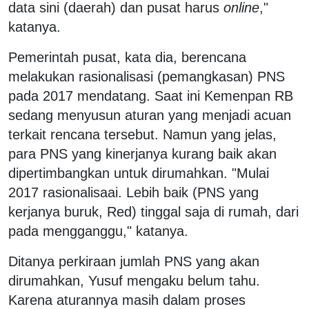
data sini (daerah) dan pusat harus
online
,"
katanya.
Pemerintah pusat, kata dia, berencana
melakukan rasionalisasi (pemangkasan) PNS
pada 2017 mendatang. Saat ini Kemenpan RB
sedang menyusun aturan yang menjadi acuan
terkait rencana tersebut.‬ Namun yang jelas,
para PNS yang kinerjanya kurang baik akan
dipertimbangkan untuk dirumahkan.‬ "Mulai
2017 rasionalisaai. Lebih baik (PNS yang
kerjanya buruk, Red) tinggal saja di rumah, dari
pada mengganggu," katanya.‬
‪Ditanya perkiraan jumlah PNS yang akan
dirumahkan, Yusuf mengaku belum tahu.
Karena aturannya masih dalam proses