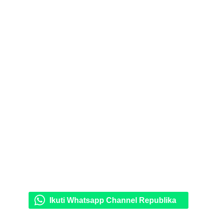
Ikuti Whatsapp Channel Republika