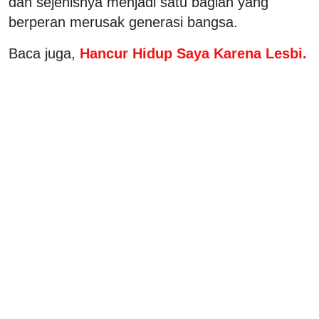
dan sejenisnya menjadi satu bagian yang
berperan merusak generasi bangsa.
Baca juga,
Hancur Hidup Saya Karena Lesbi.