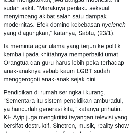
sudah sakit. "Maraknya perilaku seksual
menyimpang akibat salah satu dampak
modernitas. Efek domino kebebasan
nyeleneh
yang diagungkan," katanya, Sabtu, (23/1).
Ia meminta agar ulama yang terjun ke politik
kembali pada khittahnya memperbaiki umat.
Orangtua dan guru harus lebih peka terhadap
anak-anaknya sebab kaum LGBT sudah
menggerogoti anak-anak sejak dini.
Pendidikan di rumah seringkali kurang.
"Sementara itu sistem pendidikan amburadul,
ya hancurlah generasi kita," katanya prihatin.
KH Ayip juga mengkritisi tayangan televisi yang
bersifat destruktif. Sinetron, musik, reality show