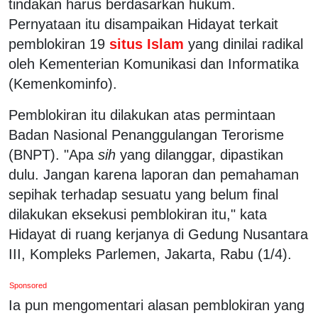
tindakan harus berdasarkan hukum.
Pernyataan itu disampaikan Hidayat terkait
pemblokiran 19
situs Islam
yang dinilai radikal
oleh Kementerian Komunikasi dan Informatika
(Kemenkominfo).
Pemblokiran itu dilakukan atas permintaan
Badan Nasional Penanggulangan Terorisme
(BNPT). "Apa
sih
yang dilanggar, dipastikan
dulu. Jangan karena laporan dan pemahaman
sepihak terhadap sesuatu yang belum final
dilakukan eksekusi pemblokiran itu," kata
Hidayat di ruang kerjanya di Gedung Nusantara
III, Kompleks Parlemen, Jakarta, Rabu (1/4).
Sponsored
Ia pun mengomentari alasan pemblokiran yang