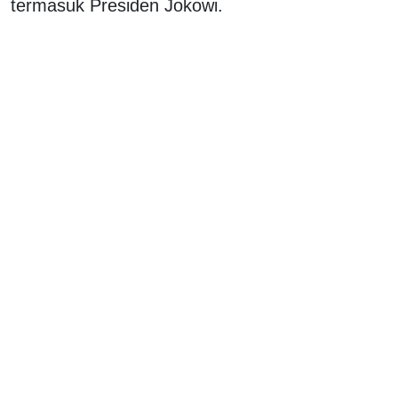
termasuk Presiden Jokowi.