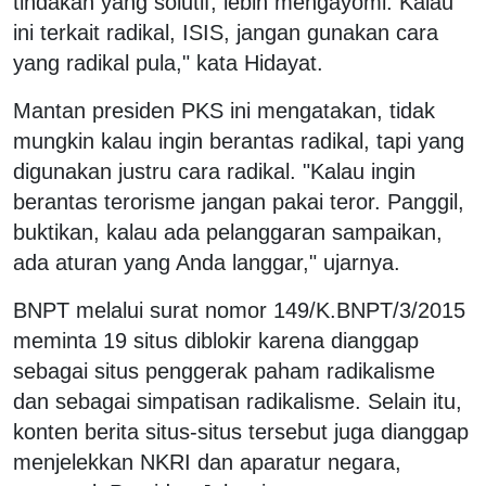
tindakan yang solutif, lebih mengayomi. Kalau
ini terkait radikal, ISIS, jangan gunakan cara
yang radikal pula," kata Hidayat.
Mantan presiden PKS ini mengatakan, tidak
mungkin kalau ingin berantas radikal, tapi yang
digunakan justru cara radikal. "Kalau ingin
berantas terorisme jangan pakai teror. Panggil,
buktikan, kalau ada pelanggaran sampaikan,
ada aturan yang Anda langgar," ujarnya.
BNPT melalui surat nomor 149/K.BNPT/3/2015
meminta 19 situs diblokir karena dianggap
sebagai situs penggerak paham radikalisme
dan sebagai simpatisan radikalisme. Selain itu,
konten berita situs-situs tersebut juga dianggap
menjelekkan NKRI dan aparatur negara,