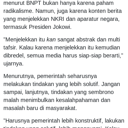
menurut BNPT bukan hanya karena paham
radikalisme. Namun, juga karena konten berita
yang menjelekkan NKRI dan aparatur negara,
termasuk Presiden Jokowi.
"Menjelekkan itu
kan
sangat abstrak dan multi
tafsir. Kalau karena menjelekkan itu kemudian
dibredel, semua media harus siap-siap berarti,"
ujarnya.
Menurutnya, pemerintah seharusnya
melakukan tindakan yang lebih solutif. Jangan
sampai, lanjutnya, tindakan yang sembrono
malah menimbulkan kesalahpahaman dan
masalah baru di masyarakat.
"Harusnya pemerintah lebih konstruktif, lakukan