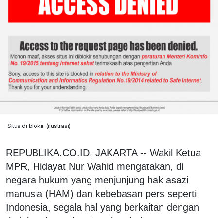
Situs di blokir. (ilustrasi)
REPUBLIKA.CO.ID, JAKARTA -- Wakil Ketua
MPR, Hidayat Nur Wahid mengatakan, di
negara hukum yang menjunjung hak asazi
manusia (HAM) dan kebebasan pers seperti
Indonesia, segala hal yang berkaitan dengan