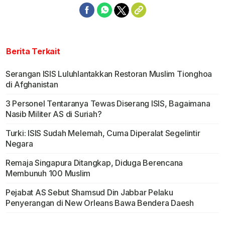
Berita Terkait
Serangan ISIS Luluhlantakkan Restoran Muslim Tionghoa
di Afghanistan
3 Personel Tentaranya Tewas Diserang ISIS, Bagaimana
Nasib Militer AS di Suriah?
Turki: ISIS Sudah Melemah, Cuma Diperalat Segelintir
Negara
Remaja Singapura Ditangkap, Diduga Berencana
Membunuh 100 Muslim
Pejabat AS Sebut Shamsud Din Jabbar Pelaku
Penyerangan di New Orleans Bawa Bendera Daesh