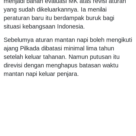
menjadi bahan evaluasi MK atas revisi aturan
yang sudah dikeluarkannya. Ia menilai
peraturan baru itu berdampak buruk bagi
situasi kebangsaan Indonesia.
Sebelumya aturan mantan napi boleh mengikuti
ajang Pilkada dibatasi minimal lima tahun
setelah keluar tahanan. Namun putusan itu
direvisi dengan menghapus batasan waktu
mantan napi keluar penjara.