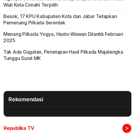
Wali Kota Cimahi Terpilih
Besok, 17 KPU Kabupaten Kota dan Jabar Tetapkan
Pemenang Pilkada Serentak
Menang Pilkada Yogya, Hasto-Wawan Dilantik Februari
2025
Tak Ada Gugatan, Penetapan Hasil Pilkada Majalengka
Tunggu Surat MK
Rekomendasi
>
Republika TV