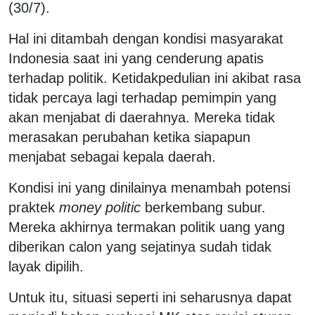
(30/7).
Hal ini ditambah dengan kondisi masyarakat
Indonesia saat ini yang cenderung apatis
terhadap politik. Ketidakpedulian ini akibat rasa
tidak percaya lagi terhadap pemimpin yang
akan menjabat di daerahnya. Mereka tidak
merasakan perubahan ketika siapapun
menjabat sebagai kepala daerah.
Kondisi ini yang dinilainya menambah potensi
praktek
money politic
berkembang subur.
Mereka akhirnya termakan politik uang yang
diberikan calon yang sejatinya sudah tidak
layak dipilih.
Untuk itu, situasi seperti ini seharusnya dapat