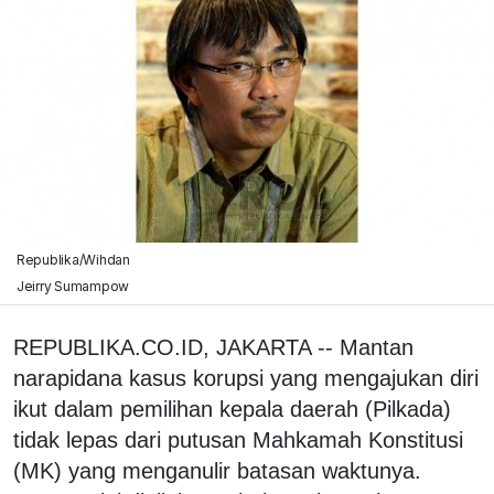
Republika/Wihdan
Jeirry Sumampow
REPUBLIKA.CO.ID, JAKARTA -- Mantan
narapidana kasus korupsi yang mengajukan diri
ikut dalam pemilihan kepala daerah (Pilkada)
tidak lepas dari putusan Mahkamah Konstitusi
(MK) yang menganulir batasan waktunya.