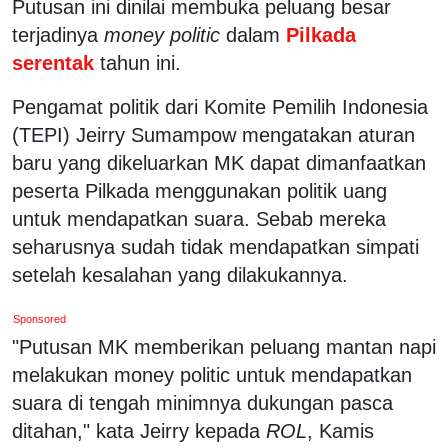
Putusan ini dinilai membuka peluang besar
terjadinya
money politic
dalam
Pilkada
serentak
tahun ini.
Pengamat politik dari Komite Pemilih Indonesia
(TEPI) Jeirry Sumampow mengatakan aturan
baru yang dikeluarkan MK dapat dimanfaatkan
peserta Pilkada menggunakan politik uang
untuk mendapatkan suara. Sebab mereka
seharusnya sudah tidak mendapatkan simpati
setelah kesalahan yang dilakukannya.
Sponsored
"Putusan MK memberikan peluang mantan napi
melakukan money politic untuk mendapatkan
suara di tengah minimnya dukungan pasca
ditahan," kata Jeirry kepada
ROL
, Kamis