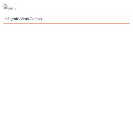
Infografis Virus Corona.