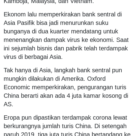
Kamboja, Malaysia, dan Vietnam.
Ekonom lalu memperkirakan bank sentral di
Asia Pasifik bisa jadi menurunkan suku
bunganya di dua kuarter mendatang untuk
menenangkan dampak virus ke ekonomi. Saat
ini sejumlah bisnis dan pabrik telah terdampak
virus di berbagai Asia.
Tak hanya di Asia, langkah bank sentral pun
mungkin dilakukan di Amerika. Oxford
Economic memperkirakan, pengurangan turis
China berarti akan ada 4 juta kamar kosong di
AS.
Eropa pun dipastikan terdampak corona lewat
berkurangnya jumlah turis China. Di setengah
paruh 2019, tiga juta turis China bertandang ke