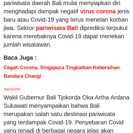
pariwisata daerah Bali mulai menyiapkan diri
menghadapi dampak negatif
virus corona
jenis
baru atau Covid-19 yang terus menelan korban
jiwa. Sektor
pariwisata Bali
diprediksi terpukul
karena merebaknya Covid-19 dapat menekan
jumlah wisatawan.
Baca Juga :
Cegah Corona, Singapura Tingkatkan Kebersihan
Bandara Changi
Sponsored
Wakil Gubernur Bali Tjokorda Oka Artha Ardana
Sukawati menyampaikan bahwa Bali
merupakan salah satu destinasi pariwisata
yang terdampak Covid-19. Penyebaran Covid
yang terjadi di berbagai negara jelas akan