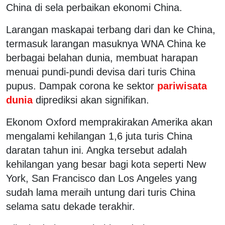
China di sela perbaikan ekonomi China.
Larangan maskapai terbang dari dan ke China,
termasuk larangan masuknya WNA China ke
berbagai belahan dunia, membuat harapan
menuai pundi-pundi devisa dari turis China
pupus. Dampak corona ke sektor
pariwisata
dunia
diprediksi akan signifikan.
Ekonom Oxford memprakirakan Amerika akan
mengalami kehilangan 1,6 juta turis China
daratan tahun ini. Angka tersebut adalah
kehilangan yang besar bagi kota seperti New
York, San Francisco dan Los Angeles yang
sudah lama meraih untung dari turis China
selama satu dekade terakhir.