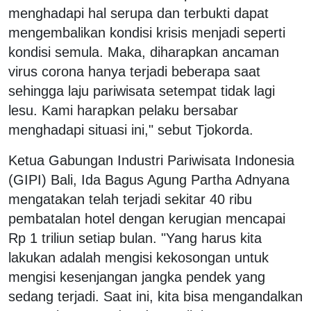
menghadapi hal serupa dan terbukti dapat
mengembalikan kondisi krisis menjadi seperti
kondisi semula. Maka, diharapkan ancaman
virus corona hanya terjadi beberapa saat
sehingga laju pariwisata setempat tidak lagi
lesu. Kami harapkan pelaku bersabar
menghadapi situasi ini," sebut Tjokorda.
Ketua Gabungan Industri Pariwisata Indonesia
(GIPI) Bali, Ida Bagus Agung Partha Adnyana
mengatakan telah terjadi sekitar 40 ribu
pembatalan hotel dengan kerugian mencapai
Rp 1 triliun setiap bulan. "Yang harus kita
lakukan adalah mengisi kekosongan untuk
mengisi kesenjangan jangka pendek yang
sedang terjadi. Saat ini, kita bisa mengandalkan