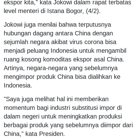
ekspor kita," kata Jokowi dalam rapat terbatas
level menteri di Istana Bogor, (4/2).
Jokowi juga menilai bahwa terputusnya
hubungan dagang antara China dengan
sejumlah negara akibat virus corona bisa
menjadi peluang Indonesia untuk mengambil
ruang kosong komoditas ekspor asal China.
Artinya, negara-negara yang sebelumnya
mengimpor produk China bisa dialihkan ke
Indonesia.
"Saya juga melihat hal ini memberikan
momentum bagi industri substitusi impor di
dalam negeri untuk meningkatkan produksi
berbagai produk yang sebelumnya diimpor dari
China," kata Presiden.