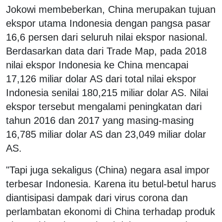
Jokowi membeberkan, China merupakan tujuan
ekspor utama Indonesia dengan pangsa pasar
16,6 persen dari seluruh nilai ekspor nasional.
Berdasarkan data dari Trade Map, pada 2018
nilai ekspor Indonesia ke China mencapai
17,126 miliar dolar AS dari total nilai ekspor
Indonesia senilai 180,215 miliar dolar AS. Nilai
ekspor tersebut mengalami peningkatan dari
tahun 2016 dan 2017 yang masing-masing
16,785 miliar dolar AS dan 23,049 miliar dolar
AS.
"Tapi juga sekaligus (China) negara asal impor
terbesar Indonesia. Karena itu betul-betul harus
diantisipasi dampak dari virus corona dan
perlambatan ekonomi di China terhadap produk