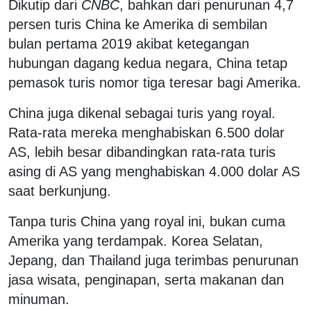
Dikutip dari
CNBC
, bahkan dari penurunan 4,7
persen turis China ke Amerika di sembilan
bulan pertama 2019 akibat ketegangan
hubungan dagang kedua negara, China tetap
pemasok turis nomor tiga teresar bagi Amerika.
China juga dikenal sebagai turis yang royal.
Rata-rata mereka menghabiskan 6.500 dolar
AS, lebih besar dibandingkan rata-rata turis
asing di AS yang menghabiskan 4.000 dolar AS
saat berkunjung.
Tanpa turis China yang royal ini, bukan cuma
Amerika yang terdampak. Korea Selatan,
Jepang, dan Thailand juga terimbas penurunan
jasa wisata, penginapan, serta makanan dan
minuman.