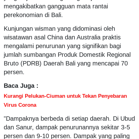
mengakibatkan gangguan mata rantai
perekonomian di Bali.
Kunjungan wisman yang didominasi oleh
wisatawan asal China dan Australia praktis
mengalami penurunan yang signifikan bagi
jumlah sumbangan Produk Domestik Regional
Bruto (PDRB) Daerah Bali yang mencapai 70
persen.
Baca Juga :
Kurangi Pelukan-Ciuman untuk Tekan Penyebaran
Virus Corona
"Dampaknya berbeda di setiap daerah. Di Ubud
dan Sanur, dampak penurunannya sekitar 3-5
persen dan 9-10 persen. Dampak yang paling