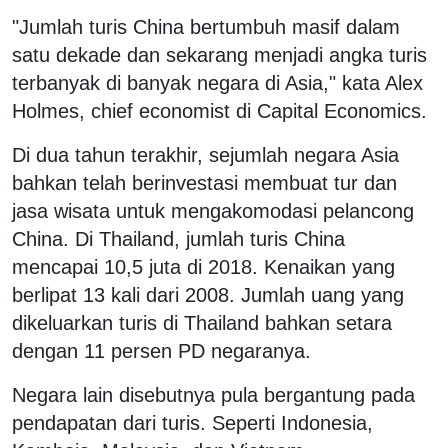
"Jumlah turis China bertumbuh masif dalam
satu dekade dan sekarang menjadi angka turis
terbanyak di banyak negara di Asia," kata Alex
Holmes, chief economist di Capital Economics.
Di dua tahun terakhir, sejumlah negara Asia
bahkan telah berinvestasi membuat tur dan
jasa wisata untuk mengakomodasi pelancong
China. Di Thailand, jumlah turis China
mencapai 10,5 juta di 2018. Kenaikan yang
berlipat 13 kali dari 2008. Jumlah uang yang
dikeluarkan turis di Thailand bahkan setara
dengan 11 persen PD negaranya.
Negara lain disebutnya pula bergantung pada
pendapatan dari turis. Seperti Indonesia,