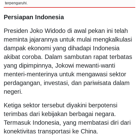
terpengaruhi.
Persiapan Indonesia
Presiden Joko Widodo di awal pekan ini telah
meminta jajarannya untuk mulai mengkalkulasi
dampak ekonomi yang dihadapi Indonesia
akibat coroba. Dalam sambutan rapat terbatas
yang dipimpinnya, Jokowi mewanti-wanti
menteri-menterinya untuk mengawasi sektor
perdagangan, investasi, dan pariwisata dalam
negeri.
Ketiga sektor tersebut diyakini berpotensi
terimbas dari kebijakan berbagai negara.
Termasuk Indonesia, yang membatasi diri dari
konektivitas transportasi ke China.