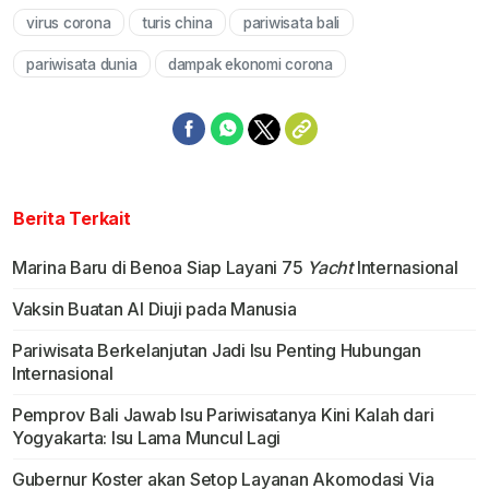
virus corona
turis china
pariwisata bali
Mute
pariwisata dunia
dampak ekonomi corona
Berita Terkait
Marina Baru di Benoa Siap Layani 75
Yacht
Internasional
Vaksin Buatan Al Diuji pada Manusia
Pariwisata Berkelanjutan Jadi Isu Penting Hubungan
Internasional
Pemprov Bali Jawab Isu Pariwisatanya Kini Kalah dari
Yogyakarta: Isu Lama Muncul Lagi
Gubernur Koster akan Setop Layanan Akomodasi Via