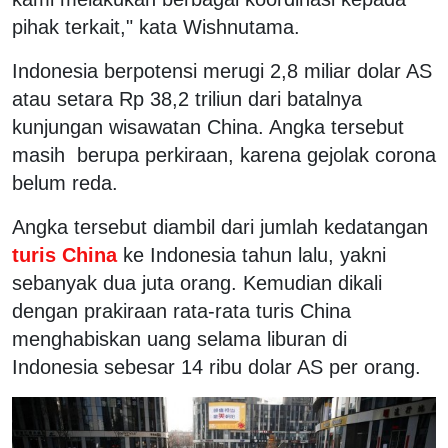
pihak terkait," kata Wishnutama.
Indonesia berpotensi merugi 2,8 miliar dolar AS
atau setara Rp 38,2 triliun dari batalnya
kunjungan wisawatan China. Angka tersebut
masih berupa perkiraan, karena gejolak corona
belum reda.
Angka tersebut diambil dari jumlah kedatangan
turis China
ke Indonesia tahun lalu, yakni
sebanyak dua juta orang. Kemudian dikali
dengan prakiraan rata-rata turis China
menghabiskan uang selama liburan di
Indonesia sebesar 14 ribu dolar AS per orang.