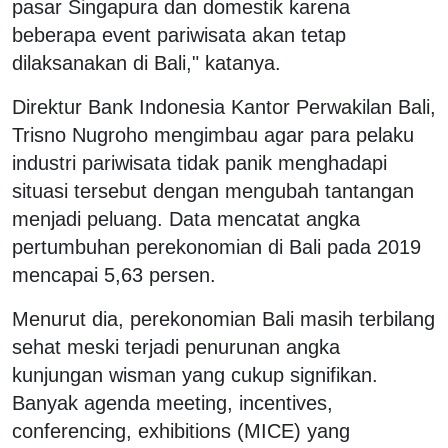
pasar Singapura dan domestik karena
beberapa event pariwisata akan tetap
dilaksanakan di Bali," katanya.
Direktur Bank Indonesia Kantor Perwakilan Bali,
Trisno Nugroho mengimbau agar para pelaku
industri pariwisata tidak panik menghadapi
situasi tersebut dengan mengubah tantangan
menjadi peluang. Data mencatat angka
pertumbuhan perekonomian di Bali pada 2019
mencapai 5,63 persen.
Menurut dia, perekonomian Bali masih terbilang
sehat meski terjadi penurunan angka
kunjungan wisman yang cukup signifikan.
Banyak agenda meeting, incentives,
conferencing, exhibitions (MICE) yang