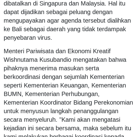
dibatalkan di Singapura dan Malaysia. Hal itu
dapat dijadikan sebagai peluang dengan
mengupayakan agar agenda tersebut dialihkan
ke Bali sebagai daerah yang tidak terdampak
penyebaran virus.
Menteri Pariwisata dan Ekonomi Kreatif
Wishnutama Kusubandio mengatakan bahwa
pihaknya menerima masukan serta
berkoordinasi dengan sejumlah Kementerian
seperti Kementerian Keuangan, Kementerian
BUMN, Kementerian Perhubungan,
Kementerian Koordinator Bidang Perekonomian
untuk menyusun langkah penanggulangan
secara menyeluruh. "Kami akan mengatasi
kejadian ini secara bersama, maka sebelum itu
kami melakukan berbagai koordinasi kepada