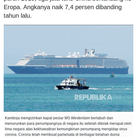
Eropa. Angkanya naik 7,4 persen dibanding
tahun lalu.
Kamboja mengizinkan kapal pesiar MS Westerdam berlabuh dan
menurunkan para penumpangnya di negara itu setelah ditolak merapat oleh
lima negara atas kekhawatiran kemungkinan penumpang mengidap virus
corona. Corona telah membuat pariwisata di berbagai belahan dunia