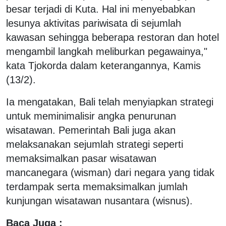
besar terjadi di Kuta. Hal ini menyebabkan
lesunya aktivitas pariwisata di sejumlah
kawasan sehingga beberapa restoran dan hotel
mengambil langkah meliburkan pegawainya,"
kata Tjokorda dalam keterangannya, Kamis
(13/2).
Ia mengatakan, Bali telah menyiapkan strategi
untuk meminimalisir angka penurunan
wisatawan. Pemerintah Bali juga akan
melaksanakan sejumlah strategi seperti
memaksimalkan pasar wisatawan
mancanegara (wisman) dari negara yang tidak
terdampak serta memaksimalkan jumlah
kunjungan wisatawan nusantara (wisnus).
Baca Juga :