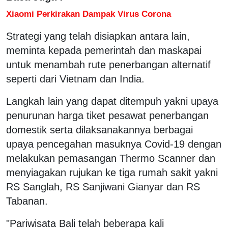
Xiaomi Perkirakan Dampak Virus Corona
Strategi yang telah disiapkan antara lain,
meminta kepada pemerintah dan maskapai
untuk menambah rute penerbangan alternatif
seperti dari Vietnam dan India.
Langkah lain yang dapat ditempuh yakni upaya
penurunan harga tiket pesawat penerbangan
domestik serta dilaksanakannya berbagai
upaya pencegahan masuknya Covid-19 dengan
melakukan pemasangan Thermo Scanner dan
menyiagakan rujukan ke tiga rumah sakit yakni
RS Sanglah, RS Sanjiwani Gianyar dan RS
Tabanan.
"Pariwisata Bali telah beberapa kali