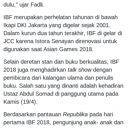
dulu," ujar Fadli.
IBF merupakan perhelatan tahunan di bawah
Ikapi DKI Jakarta yang digelar sejak 2001.
Dalam kurun dua tahun terakhir, IBF di gelar di
JCC karena Istora Senayan direnovasi untuk
digunakan saat Asian Games 2018.
Selain deretan stan dan buku berkualitas, IBF
2018 juga menghadirkan
talk show
dengan
pembicara dari kalangan ulama dan penulis
buku. Salah satu yang dinanti adalah kehadiran
Ustaz Abdul Somad di panggung utama pada
Kamis (19/4).
Berdasarkan pantauan
Republika
pada hari
pertama IBF 2018, pengunjung anak- anak dan