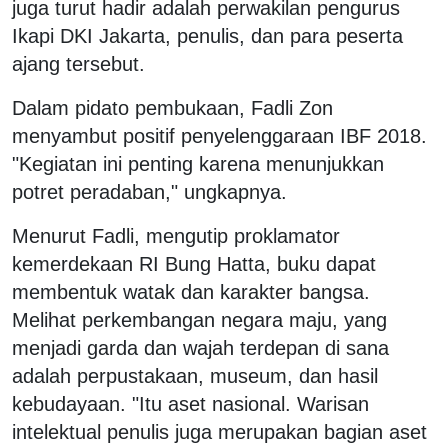
juga turut hadir adalah perwakilan pengurus
Ikapi DKI Jakarta, penulis, dan para peserta
ajang tersebut.
Dalam pidato pembukaan, Fadli Zon
menyambut positif penyelenggaraan IBF 2018.
"Kegiatan ini penting karena menunjukkan
potret peradaban," ungkapnya.
Menurut Fadli, mengutip proklamator
kemerdekaan RI Bung Hatta, buku dapat
membentuk watak dan karakter bangsa.
Melihat perkembangan negara maju, yang
menjadi garda dan wajah terdepan di sana
adalah perpustakaan, museum, dan hasil
kebudayaan. "Itu aset nasional. Warisan
intelektual penulis juga merupakan bagian aset