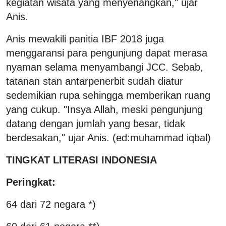
kegiatan wisata yang menyenangkan," ujar
Anis.
Anis mewakili panitia IBF 2018 juga
menggaransi para pengunjung dapat merasa
nyaman selama menyambangi JCC. Sebab,
tatanan stan antarpenerbit sudah diatur
sedemikian rupa sehingga memberikan ruang
yang cukup. "Insya Allah, meski pengunjung
datang dengan jumlah yang besar, tidak
berdesakan," ujar Anis. (ed:muhammad iqbal)
TINGKAT LITERASI INDONESIA
Peringkat:
64 dari 72 negara *)