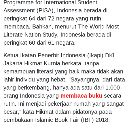
Programme for International Student
Assessment (PISA), Indonesia berada di
peringkat 64 dari 72 negara yang rutin
membaca. Bahkan, menurut The World Most
Literate Nation Study, Indonesia berada di
peringkat 60 dari 61 negara.
Ketua Ikatan Penerbit Indonesia (Ikapi) DKI
Jakarta Hikmat Kurnia berkata, tanpa
kemampuan literasi yang baik maka tidak akan
lahir individu yang hebat. "Sayangnya, dari data
yang berkembang, hanya ada satu dari 1.000
orang Indonesia yang
membaca buku
secara
rutin. Ini menjadi pekerjaan rumah yang sangat
besar," kata Hikmat dalam pidatonya pada
pembukaan Islamic Book Fair (IBF) 2018.