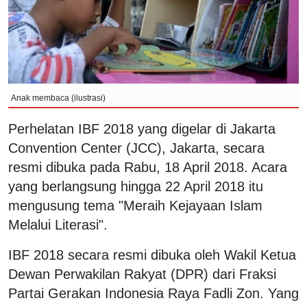
Anak membaca (ilustrasi)
Perhelatan IBF 2018 yang digelar di Jakarta
Convention Center (JCC), Jakarta, secara
resmi dibuka pada Rabu, 18 April 2018. Acara
yang berlangsung hingga 22 April 2018 itu
mengusung tema "Meraih Kejayaan Islam
Melalui Literasi".
IBF 2018 secara resmi dibuka oleh Wakil Ketua
Dewan Perwakilan Rakyat (DPR) dari Fraksi
Partai Gerakan Indonesia Raya Fadli Zon. Yang