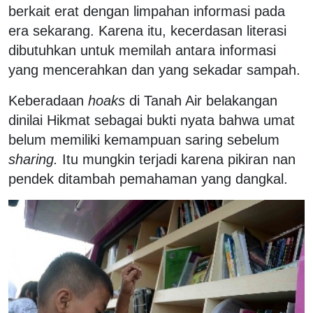
berkait erat dengan limpahan informasi pada
era sekarang. Karena itu, kecerdasan literasi
dibutuhkan untuk memilah antara informasi
yang mencerahkan dan yang sekadar sampah.
Keberadaan
hoaks
di Tanah Air belakangan
dinilai Hikmat sebagai bukti nyata bahwa umat
belum memiliki kemampuan saring sebelum
sharing.
Itu mungkin terjadi karena pikiran nan
pendek ditambah pemahaman yang dangkal.