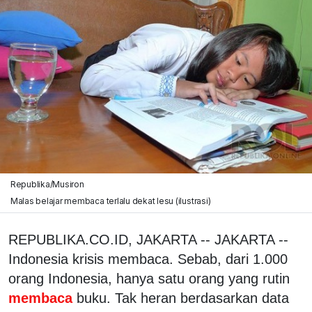
Republika/Musiron
Malas belajar membaca terlalu dekat lesu (ilustrasi)
REPUBLIKA.CO.ID, JAKARTA -- JAKARTA --
Indonesia krisis membaca. Sebab, dari 1.000
orang Indonesia, hanya satu orang yang rutin
membaca
buku. Tak heran berdasarkan data