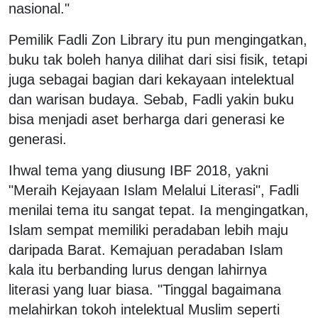
nasional."
Pemilik Fadli Zon Library itu pun mengingatkan,
buku tak boleh hanya dilihat dari sisi fisik, tetapi
juga sebagai bagian dari kekayaan intelektual
dan warisan budaya. Sebab, Fadli yakin buku
bisa menjadi aset berharga dari generasi ke
generasi.
Ihwal tema yang diusung IBF 2018, yakni
"Meraih Kejayaan Islam Melalui Literasi", Fadli
menilai tema itu sangat tepat. Ia mengingatkan,
Islam sempat memiliki peradaban lebih maju
daripada Barat. Kemajuan peradaban Islam
kala itu berbanding lurus dengan lahirnya
literasi yang luar biasa. "Tinggal bagaimana
melahirkan tokoh intelektual Muslim seperti