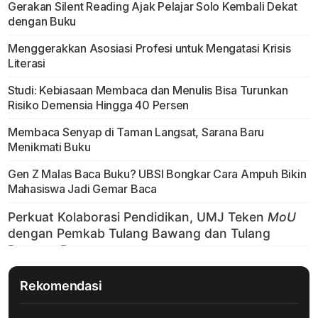
Gerakan Silent Reading Ajak Pelajar Solo Kembali Dekat
dengan Buku
Menggerakkan Asosiasi Profesi untuk Mengatasi Krisis
Literasi
Studi: Kebiasaan Membaca dan Menulis Bisa Turunkan
Risiko Demensia Hingga 40 Persen
Membaca Senyap di Taman Langsat, Sarana Baru
Menikmati Buku
Gen Z Malas Baca Buku? UBSI Bongkar Cara Ampuh Bikin
Mahasiswa Jadi Gemar Baca
Rekomendasi