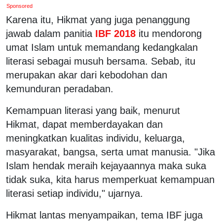
Sponsored
Karena itu, Hikmat yang juga penanggung
jawab dalam panitia
IBF 2018
itu mendorong
umat Islam untuk memandang kedangkalan
literasi sebagai musuh bersama. Sebab, itu
merupakan akar dari kebodohan dan
kemunduran peradaban.
Kemampuan literasi yang baik, menurut
Hikmat, dapat memberdayakan dan
meningkatkan kualitas individu, keluarga,
masyarakat, bangsa, serta umat manusia. "Jika
Islam hendak meraih kejayaannya maka suka
tidak suka, kita harus memperkuat kemampuan
literasi setiap individu," ujarnya.
Hikmat lantas menyampaikan, tema IBF juga