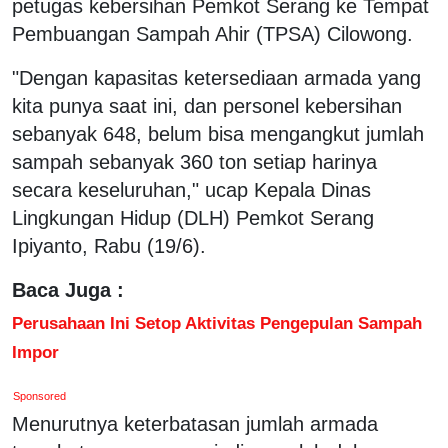
petugas kebersihan Pemkot Serang ke Tempat
Pembuangan Sampah Ahir (TPSA) Cilowong.
"Dengan kapasitas ketersediaan armada yang
kita punya saat ini, dan personel kebersihan
sebanyak 648, belum bisa mengangkut jumlah
sampah sebanyak 360 ton setiap harinya
secara keseluruhan," ucap Kepala Dinas
Lingkungan Hidup (DLH) Pemkot Serang
Ipiyanto, Rabu (19/6).
Baca Juga :
Perusahaan Ini Setop Aktivitas Pengepulan Sampah
Impor
Sponsored
Menurutnya keterbatasan jumlah armada