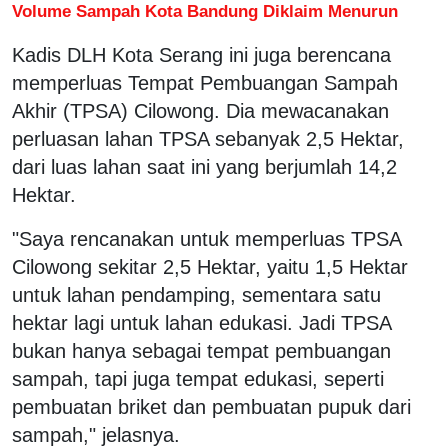
Volume Sampah Kota Bandung Diklaim Menurun
Kadis DLH Kota Serang ini juga berencana
memperluas Tempat Pembuangan Sampah
Akhir (TPSA) Cilowong. Dia mewacanakan
perluasan lahan TPSA sebanyak 2,5 Hektar,
dari luas lahan saat ini yang berjumlah 14,2
Hektar.
"Saya rencanakan untuk memperluas TPSA
Cilowong sekitar 2,5 Hektar, yaitu 1,5 Hektar
untuk lahan pendamping, sementara satu
hektar lagi untuk lahan edukasi. Jadi TPSA
bukan hanya sebagai tempat pembuangan
sampah, tapi juga tempat edukasi, seperti
pembuatan briket dan pembuatan pupuk dari
sampah," jelasnya.