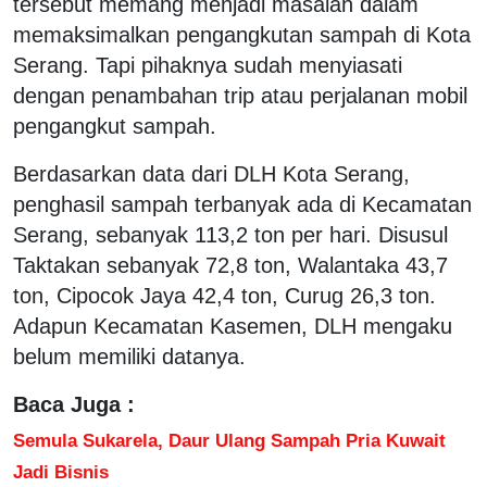
tersebut memang menjadi masalah dalam
memaksimalkan pengangkutan sampah di Kota
Serang. Tapi pihaknya sudah menyiasati
dengan penambahan trip atau perjalanan mobil
pengangkut sampah.
Berdasarkan data dari DLH Kota Serang,
penghasil sampah terbanyak ada di Kecamatan
Serang, sebanyak 113,2 ton per hari. Disusul
Taktakan sebanyak 72,8 ton, Walantaka 43,7
ton, Cipocok Jaya 42,4 ton, Curug 26,3 ton.
Adapun Kecamatan Kasemen, DLH mengaku
belum memiliki datanya.
Baca Juga :
Semula Sukarela, Daur Ulang Sampah Pria Kuwait
Jadi Bisnis