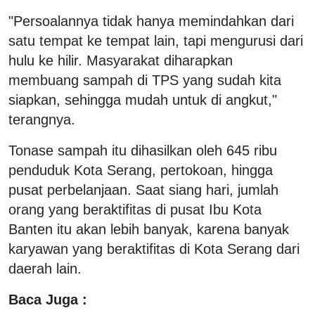
"Persoalannya tidak hanya memindahkan dari
satu tempat ke tempat lain, tapi mengurusi dari
hulu ke hilir. Masyarakat diharapkan
membuang sampah di TPS yang sudah kita
siapkan, sehingga mudah untuk di angkut,"
terangnya.
Tonase sampah itu dihasilkan oleh 645 ribu
penduduk Kota Serang, pertokoan, hingga
pusat perbelanjaan. Saat siang hari, jumlah
orang yang beraktifitas di pusat Ibu Kota
Banten itu akan lebih banyak, karena banyak
karyawan yang beraktifitas di Kota Serang dari
daerah lain.
Baca Juga :