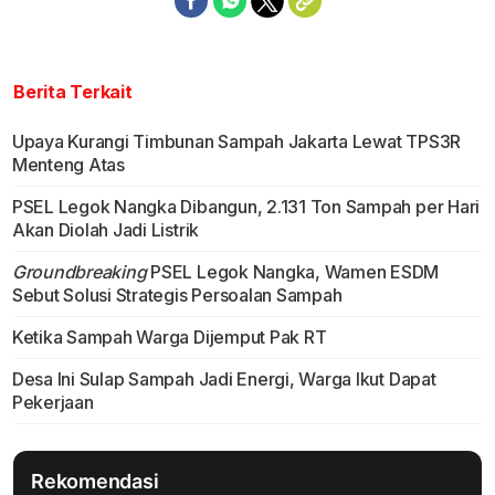
Berita Terkait
Upaya Kurangi Timbunan Sampah Jakarta Lewat TPS3R
Menteng Atas
PSEL Legok Nangka Dibangun, 2.131 Ton Sampah per Hari
Akan Diolah Jadi Listrik
Groundbreaking
PSEL Legok Nangka, Wamen ESDM
Sebut Solusi Strategis Persoalan Sampah
Ketika Sampah Warga Dijemput Pak RT
Desa Ini Sulap Sampah Jadi Energi, Warga Ikut Dapat
Pekerjaan
Rekomendasi