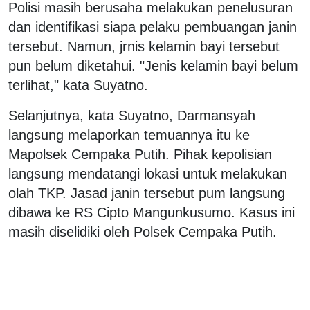
Polisi masih berusaha melakukan penelusuran
dan identifikasi siapa pelaku pembuangan janin
tersebut. Namun, jrnis kelamin bayi tersebut
pun belum diketahui. "Jenis kelamin bayi belum
terlihat," kata Suyatno.
Selanjutnya, kata Suyatno, Darmansyah
langsung melaporkan temuannya itu ke
Mapolsek Cempaka Putih. Pihak kepolisian
langsung mendatangi lokasi untuk melakukan
olah TKP. Jasad janin tersebut pum langsung
dibawa ke RS Cipto Mangunkusumo. Kasus ini
masih diselidiki oleh Polsek Cempaka Putih.