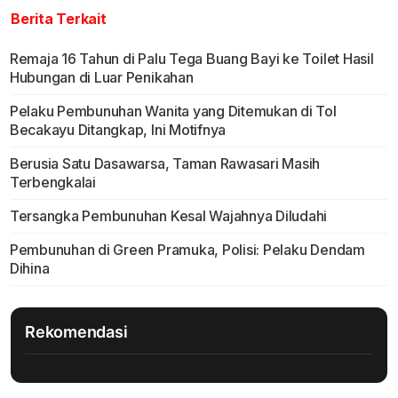
Berita Terkait
Remaja 16 Tahun di Palu Tega Buang Bayi ke Toilet Hasil
Hubungan di Luar Penikahan
Pelaku Pembunuhan Wanita yang Ditemukan di Tol
Becakayu Ditangkap, Ini Motifnya
Berusia Satu Dasawarsa, Taman Rawasari Masih
Terbengkalai
Tersangka Pembunuhan Kesal Wajahnya Diludahi
Pembunuhan di Green Pramuka, Polisi: Pelaku Dendam
Dihina
Rekomendasi