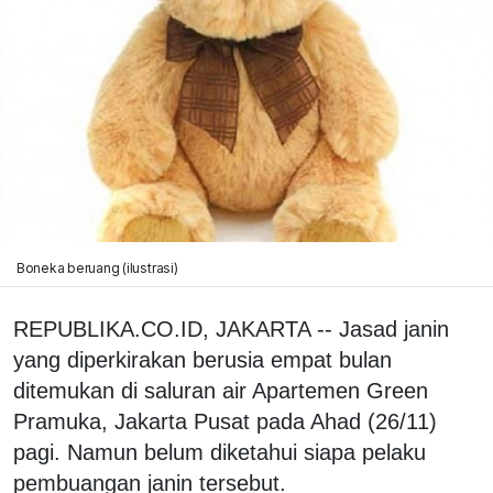
Boneka beruang (ilustrasi)
REPUBLIKA.CO.ID, JAKARTA -- Jasad janin
yang diperkirakan berusia empat bulan
ditemukan di saluran air Apartemen Green
Pramuka, Jakarta Pusat pada Ahad (26/11)
pagi. Namun belum diketahui siapa pelaku
pembuangan janin tersebut.