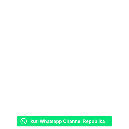
Ikuti Whatsapp Channel Republika