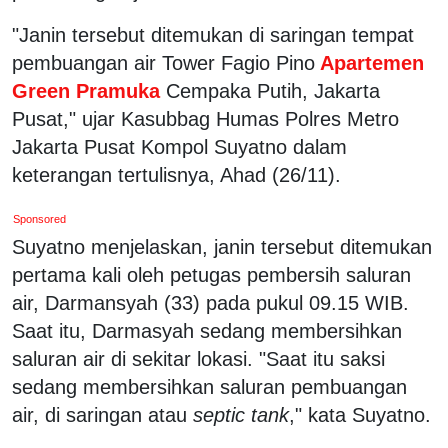
"Janin tersebut ditemukan di saringan tempat
pembuangan air Tower Fagio Pino
Apartemen
Green Pramuka
Cempaka Putih, Jakarta
Pusat," ujar Kasubbag Humas Polres Metro
Jakarta Pusat Kompol Suyatno dalam
keterangan tertulisnya, Ahad (26/11).
Sponsored
Suyatno menjelaskan, janin tersebut ditemukan
pertama kali oleh petugas pembersih saluran
air, Darmansyah (33) pada pukul 09.15 WIB.
Saat itu, Darmasyah sedang membersihkan
saluran air di sekitar lokasi. "Saat itu saksi
sedang membersihkan saluran pembuangan
air, di saringan atau
septic tank
," kata Suyatno.