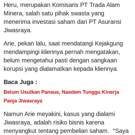
Heru, merupakan Komisaris PT Trada Alam
Minera, salah satu pihak swasta yang
menerima investasi saham dari PT Asuransi
Jiwasraya.
Arie, pekan lalu, saat mendatangi Kejakgung
mendampingi kliennya pernah mengatakan,
belum mengetahui pasti dengan sangkaan
korupsi yang dialamatkan kepada kliennya.
Baca Juga :
Belum Usulkan Pansus, Nasdem Tunggu Kinerja
Panja Jiwasraya
Namun Arie meyakini, kasus yang dialami
Jiwasraya, adalah risiko bisnis karena
menyangkut tentang pembelian saham. “Saya