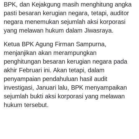
BPK, dan Kejakgung masih menghitung angka
pasti besaran kerugian negara, tetapi, auditor
negara menemukan sejumlah aksi korporasi
yang melawan hukum dalam Jiwasraya.
Ketua BPK Agung Firman Sampurna,
menjanjikan akan merampungkan
penghitungan besaran kerugian negara pada
akhir Februari ini. Akan tetapi, dalam
penyampaian pendahuluan hasil audit
investigasi, Januari lalu, BPK menyampaikan
sejumlah bukti aksi korporasi yang melawan
hukum tersebut.