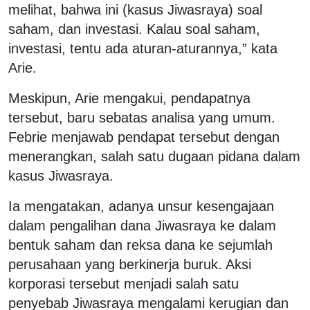
melihat, bahwa ini (kasus Jiwasraya) soal
saham, dan investasi. Kalau soal saham,
investasi, tentu ada aturan-aturannya,” kata
Arie.
Meskipun, Arie mengakui, pendapatnya
tersebut, baru sebatas analisa yang umum.
Febrie menjawab pendapat tersebut dengan
menerangkan, salah satu dugaan pidana dalam
kasus Jiwasraya.
Ia mengatakan, adanya unsur kesengajaan
dalam pengalihan dana Jiwasraya ke dalam
bentuk saham dan reksa dana ke sejumlah
perusahaan yang berkinerja buruk. Aksi
korporasi tersebut menjadi salah satu
penyebab Jiwasraya mengalami kerugian dan