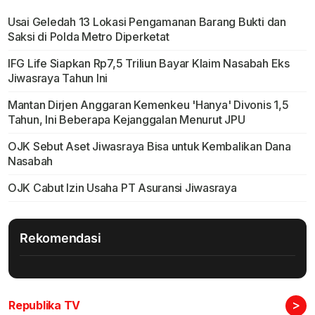
Usai Geledah 13 Lokasi Pengamanan Barang Bukti dan
Saksi di Polda Metro Diperketat
IFG Life Siapkan Rp7,5 Triliun Bayar Klaim Nasabah Eks
Jiwasraya Tahun Ini
Mantan Dirjen Anggaran Kemenkeu 'Hanya' Divonis 1,5
Tahun, Ini Beberapa Kejanggalan Menurut JPU
OJK Sebut Aset Jiwasraya Bisa untuk Kembalikan Dana
Nasabah
OJK Cabut Izin Usaha PT Asuransi Jiwasraya
Rekomendasi
>
Republika TV