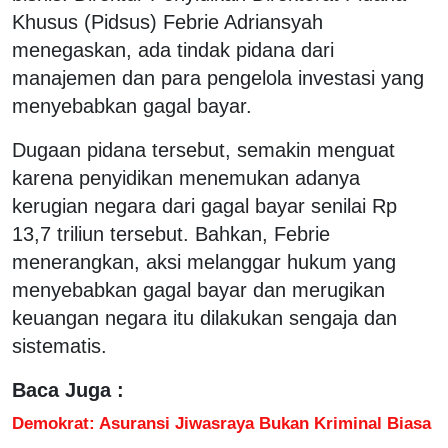
Khusus (Pidsus) Febrie Adriansyah
menegaskan, ada tindak pidana dari
manajemen dan para pengelola investasi yang
menyebabkan gagal bayar.
Dugaan pidana tersebut, semakin menguat
karena penyidikan menemukan adanya
kerugian negara dari gagal bayar senilai Rp
13,7 triliun tersebut. Bahkan, Febrie
menerangkan, aksi melanggar hukum yang
menyebabkan gagal bayar dan merugikan
keuangan negara itu dilakukan sengaja dan
sistematis.
Baca Juga :
Demokrat: Asuransi Jiwasraya Bukan Kriminal Biasa