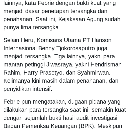
lainnya, kata Febrie dengan bukti kuat yang
menjadi dasar penetapan tersangka dan
penahanan. Saat ini, Kejaksaan Agung sudah
punya lima tersangka.
Selain Heru, Komisaris Utama PT Hanson
Internasional Benny Tjokorosaputro juga
menjadi tersangka. Tiga lainnya, yakni para
mantan petinggi Jiwasraya, yakni Hendrisman
Rahim, Harry Prasetyo, dan Syahmirwan.
Kelimanya kini masih dalam penahanan, dan
penyidikan intensif.
Febrie pun mengatakan, dugaan pidana yang
dilakukan para tersangka saat ini, semakin kuat
dengan sejumlah bukti hasil audit investigasi
Badan Pemeriksa Keuangan (BPK). Meskipun