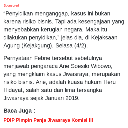
Sponsored
“Penyidikan menganggap, kasus ini bukan
karena risiko bisnis. Tapi ada kesengajaan yang
menyebabkan kerugian negara. Maka itu
dilakukan penyidikan,” jelas dia, di Kejaksaan
Agung (Kejakgung), Selasa (4/2).
Pernyataan Febrie tersebut sebetulnya
menjawab pengaraca Arie Soesilo Wibowo,
yang mengklaim kasus Jiwasraya, merupakan
risiko bisnis. Arie, adalah kuasa hukum Heru
Hidayat, salah satu dari lima tersangka
Jiwasraya sejak Januari 2019.
Baca Juga :
PDIP Pimpin Panja Jiwasraya Komisi III