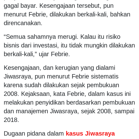
gagal bayar. Kesengajaan tersebut, pun
menurut Febrie, dilakukan berkali-kali, bahkan
direncanakan.
“Semua sahamnya merugi. Kalau itu risiko
bisnis dari investasi, itu tidak mungkin dilakukan
berkali-kali,” ujar Febrie.
Kesengajaan, dan kerugian yang dialami
Jiwasraya, pun menurut Febrie sistematis
karena sudah dilakukan sejak pembukuan
2008. Kejaksaan, kata Febrie, dalam kasus ini
melakukan penyidikan berdasarkan pembukuan
dan manajemen Jiwasraya, sejak 2008, sampai
2018.
Dugaan pidana dalam
kasus Jiwasraya