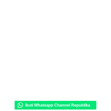
Ikuti Whatsapp Channel Republika