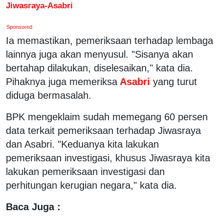
Jiwasraya-Asabri
Sponsored
Ia memastikan, pemeriksaan terhadap lembaga
lainnya juga akan menyusul. "Sisanya akan
bertahap dilakukan, diselesaikan," kata dia.
Pihaknya juga memeriksa
Asabri
yang turut
diduga bermasalah.
BPK mengeklaim sudah memegang 60 persen
data terkait pemeriksaan terhadap Jiwasraya
dan Asabri. "Keduanya kita lakukan
pemeriksaan investigasi, khusus Jiwasraya kita
lakukan pemeriksaan investigasi dan
perhitungan kerugian negara," kata dia.
Baca Juga :