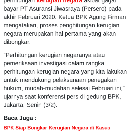
perhitungan
kerugian negara
akibat gagal
bayar PT Asuransi Jiwasraya (Persero) pada
akhir Februari 2020. Ketua BPK Agung Firman
mengatakan, proses penghitungan kerugian
negara merupakan hal pertama yang akan
dibongkar.
"Perhitungan kerugian negaranya atau
pemeriksaan investigasi dalam rangka
perhitungan kerugian negara yang kita lakukan
untuk mendukung pelaksanaan penegakan
hukum, mudah-mudahan selesai Februari ini,"
ujarnya saat konferensi pers di gedung BPK,
Jakarta, Senin (3/2).
Baca Juga :
BPK Siap Bongkar Kerugian Negara di Kasus