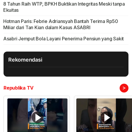
8 Tahun Raih WTP, BPKH Buktikan Integritas Meski tanpa
Ekuitas
Hotman Paris: Febrie Adriansyah Bantah Terima Rp50
Miliar dari Tan Kian dalam Kasus ASABRI
Asabri Jemput Bola Layani Penerima Pensiun yang Sakit
Rekomendasi
>
Republika TV