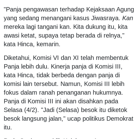
"Panja pengawasan terhadap Kejaksaan Agung
yang sedang menangani kasus Jiwasraya.
Kan
mereka lagi tangani kan. Kita dukung itu, kita
awasi ketat, supaya tetap berada di relnya,"
kata Hinca, kemarin.
Diketahui, Komisi VI dan XI telah membentuk
Panja lebih dulu. Kinerja panja di Komisi III,
kata Hinca, tidak berbeda dengan panja di
komisi lain tersebut. Namun, Komisi III lebih
fokus dalam ranah penanganan hukumnya.
Panja di Komisi III ini akan disahkan pada
Selasa (4/2). "Jadi (Selasa) besok itu diketok
besok langsung jalan," ucap politikus Demokrat
itu.