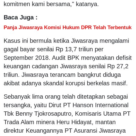
komitmen kami bersama," katanya.
Baca Juga :
Panja Jiwasraya Komisi Hukum DPR Telah Terbentuk
Kasus ini bermula ketika Jiwasraya mengalami
gagal bayar senilai Rp 13,7 triliun per
September 2018. Audit BPK menyatakan defisit
keuangan cadangan Jiwasraya senilai Rp 27,2
triliun. Jiwasraya terancam bangkrut diduga
akibat adanya skandal korupsi berkelas masif.
Sebanyak lima orang telah ditetapkan sebagai
tersangka, yaitu Dirut PT Hanson International
Tbk Benny Tjokrosaputro, Komisaris Utama PT
Trada Alam minera Heru Hidayat, mantan
direktur Keuangannya PT Asuransi Jiwasraya