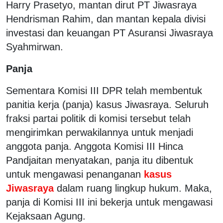
Harry Prasetyo, mantan dirut PT Jiwasraya
Hendrisman Rahim, dan mantan kepala divisi
investasi dan keuangan PT Asuransi Jiwasraya
Syahmirwan.
Panja
Sementara Komisi III DPR telah membentuk
panitia kerja (panja) kasus Jiwasraya. Seluruh
fraksi partai politik di komisi tersebut telah
mengirimkan perwakilannya untuk menjadi
anggota panja. Anggota Komisi III Hinca
Pandjaitan menyatakan, panja itu dibentuk
untuk mengawasi penanganan
kasus
Jiwasraya
dalam ruang lingkup hukum. Maka,
panja di Komisi III ini bekerja untuk mengawasi
Kejaksaan Agung.