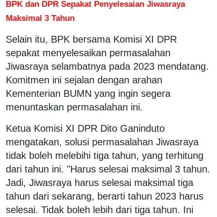
BPK dan DPR Sepakat Penyelesaian Jiwasraya
Maksimal 3 Tahun
Selain itu, BPK bersama Komisi XI DPR
sepakat menyelesaikan permasalahan
Jiwasraya selambatnya pada 2023 mendatang.
Komitmen ini sejalan dengan arahan
Kementerian BUMN yang ingin segera
menuntaskan permasalahan ini.
Ketua Komisi XI DPR Dito Ganinduto
mengatakan, solusi permasalahan Jiwasraya
tidak boleh melebihi tiga tahun, yang terhitung
dari tahun ini. "Harus selesai maksimal 3 tahun.
Jadi, Jiwasraya harus selesai maksimal tiga
tahun dari sekarang, berarti tahun 2023 harus
selesai. Tidak boleh lebih dari tiga tahun. Ini