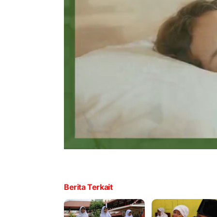
Berita Terkait