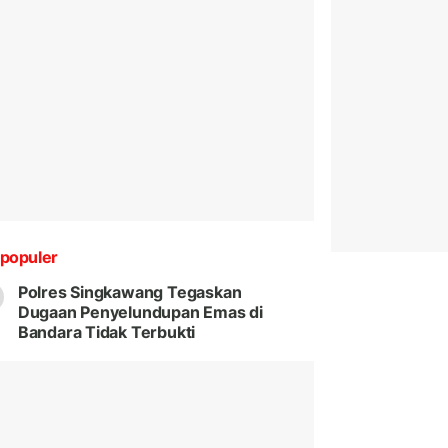
populer
Polres Singkawang Tegaskan
Dugaan Penyelundupan Emas di
Bandara Tidak Terbukti