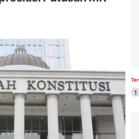
Ter
1