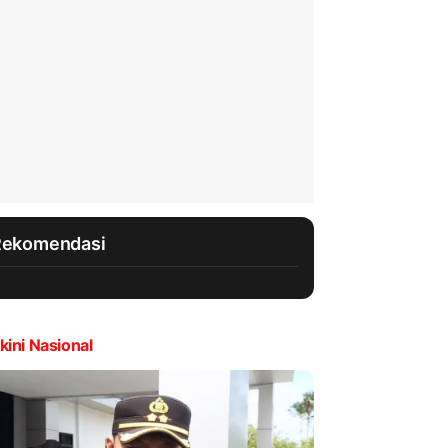
Rekomendasi
kini Nasional