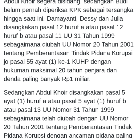
Abdul Khoir segera disidang, sedangkan Budi
belum pernah diperiksa KPK sebagai tersangka
hingga saat ini. Damayanti, Dessy dan Julia
disangkakan pasal 12 huruf a atau pasal 12
huruf b atau pasal 11 UU 31 Tahun 1999
sebagaimana diubah UU Nomor 20 Tahun 2001
tentang Pemberantasan Tindak Pidana Korupsi
jo pasal 55 ayat (1) ke-1 KUHP dengan
hukuman maksimal 20 tahun penjara dan
denda paling banyak Rp1 miliar.
Sedangkan Abdul Khoir disangkakan pasal 5
ayat (1) huruf a atau pasal 5 ayat (1) huruf b
atau pasal 13 UU Nomor 31 Tahun 1999
sebagaimana telah diubah dengan UU Nomor
20 Tahun 2001 tentang Pemberantasan Tindak
Pidana Korupsi dengan ancaman pidana paling