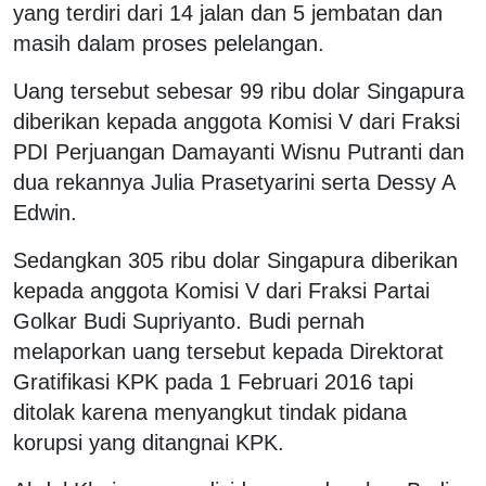
yang terdiri dari 14 jalan dan 5 jembatan dan
masih dalam proses pelelangan.
Uang tersebut sebesar 99 ribu dolar Singapura
diberikan kepada anggota Komisi V dari Fraksi
PDI Perjuangan Damayanti Wisnu Putranti dan
dua rekannya Julia Prasetyarini serta Dessy A
Edwin.
Sedangkan 305 ribu dolar Singapura diberikan
kepada anggota Komisi V dari Fraksi Partai
Golkar Budi Supriyanto. Budi pernah
melaporkan uang tersebut kepada Direktorat
Gratifikasi KPK pada 1 Februari 2016 tapi
ditolak karena menyangkut tindak pidana
korupsi yang ditangnai KPK.