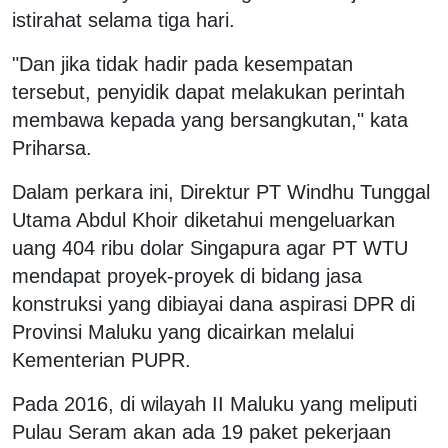
istirahat selama tiga hari.
"Dan jika tidak hadir pada kesempatan
tersebut, penyidik dapat melakukan perintah
membawa kepada yang bersangkutan," kata
Priharsa.
Dalam perkara ini, Direktur PT Windhu Tunggal
Utama Abdul Khoir diketahui mengeluarkan
uang 404 ribu dolar Singapura agar PT WTU
mendapat proyek-proyek di bidang jasa
konstruksi yang dibiayai dana aspirasi DPR di
Provinsi Maluku yang dicairkan melalui
Kementerian PUPR.
Pada 2016, di wilayah II Maluku yang meliputi
Pulau Seram akan ada 19 paket pekerjaan