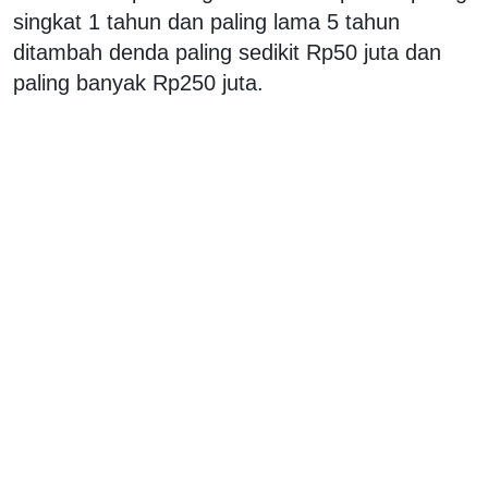
singkat 1 tahun dan paling lama 5 tahun
ditambah denda paling sedikit Rp50 juta dan
paling banyak Rp250 juta.