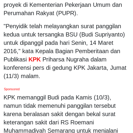
proyek di Kementerian Pekerjaan Umum dan
Perumahan Rakyat (PUPR).
"Penyidik telah melayangkan surat panggilan
kedua untuk tersangka BSU (Budi Supriyanto)
untuk dipanggil pada hari Senin, 14 Maret
2016," kata Kepala Bagian Pemberitaan dan
Publikasi
KPK
Priharsa Nugraha dalam
konferensi pers di gedung KPK Jakarta, Jumat
(11/3) malam.
Sponsored
KPK memanggil Budi pada Kamis (10/3),
namun tidak memenuhi panggilan tersebut
karena beralasan sakit dengan bekal surat
keterangan sakit dari RS Roemani
Muhammadiyah Semarang untuk menjalani