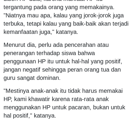
tergantung pada orang yang memakainya.
"Niatnya mau apa, kalau yang jorok-jorok juga
terbuka, tetapi kalau yang baik-baik akan terjadi
kemanfaatan juga," katanya.
Menurut dia, perlu ada pencerahan atau
penerangan terhadap siswa bahwa
penggunaan HP itu untuk hal-hal yang positif,
jangan negatif sehingga peran orang tua dan
guru sangat dominan.
"Mestinya anak-anak itu tidak harus memakai
HP, kami khawatir karena rata-rata anak
menggunakan HP untuk pacaran, bukan untuk
hal positif," katanya.