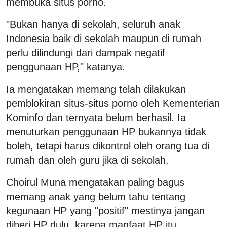
membuka situs porno.
"Bukan hanya di sekolah, seluruh anak
Indonesia baik di sekolah maupun di rumah
perlu dilindungi dari dampak negatif
penggunaan HP," katanya.
Ia mengatakan memang telah dilakukan
pemblokiran situs-situs porno oleh Kementerian
Kominfo dan ternyata belum berhasil. Ia
menuturkan penggunaan HP bukannya tidak
boleh, tetapi harus dikontrol oleh orang tua di
rumah dan oleh guru jika di sekolah.
Choirul Muna mengatakan paling bagus
memang anak yang belum tahu tentang
kegunaan HP yang "positif" mestinya jangan
diberi HP dulu, karena manfaat HP itu