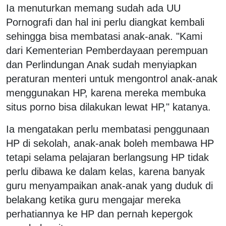
Ia menuturkan memang sudah ada UU
Pornografi dan hal ini perlu diangkat kembali
sehingga bisa membatasi anak-anak. "Kami
dari Kementerian Pemberdayaan perempuan
dan Perlindungan Anak sudah menyiapkan
peraturan menteri untuk mengontrol anak-anak
menggunakan HP, karena mereka membuka
situs porno bisa dilakukan lewat HP," katanya.
Ia mengatakan perlu membatasi penggunaan
HP di sekolah, anak-anak boleh membawa HP
tetapi selama pelajaran berlangsung HP tidak
perlu dibawa ke dalam kelas, karena banyak
guru menyampaikan anak-anak yang duduk di
belakang ketika guru mengajar mereka
perhatiannya ke HP dan pernah kepergok