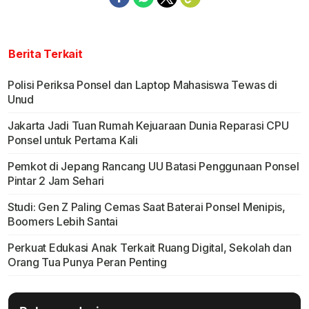
Berita Terkait
Polisi Periksa Ponsel dan Laptop Mahasiswa Tewas di
Unud
Jakarta Jadi Tuan Rumah Kejuaraan Dunia Reparasi CPU
Ponsel untuk Pertama Kali
Pemkot di Jepang Rancang UU Batasi Penggunaan Ponsel
Pintar 2 Jam Sehari
Studi: Gen Z Paling Cemas Saat Baterai Ponsel Menipis,
Boomers Lebih Santai
Perkuat Edukasi Anak Terkait Ruang Digital, Sekolah dan
Orang Tua Punya Peran Penting