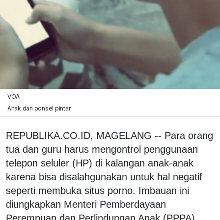
VOA
Anak dan ponsel pintar
REPUBLIKA.CO.ID, MAGELANG -- Para orang
tua dan guru harus mengontrol penggunaan
telepon seluler (HP) di kalangan anak-anak
karena bisa disalahgunakan untuk hal negatif
seperti membuka situs porno. Imbauan ini
diungkapkan Menteri Pemberdayaan
Perempuan dan Perlindungan Anak (PPPA)