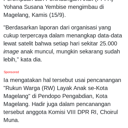
Yohana Susana Yembise mengimbau di
Magelang, Kamis (15/9).
"Berdasarkan laporan dari organisasi yang
cukup terpercaya dalam menangkap data-data
lewat satelit bahwa setiap hari sekitar 25.000
image
anak muncul, mungkin sekarang sudah
lebih," kata dia.
Sponsored
Ia mengatakan hal tersebut usai pencanangan
"Rukun Warga (RW) Layak Anak se-Kota
Magelang" di Pendopo Pengabdian, Kota
Magelang. Hadir juga dalam pencanangan
tersebut anggota Komisi VIII DPR RI, Choirul
Muna.