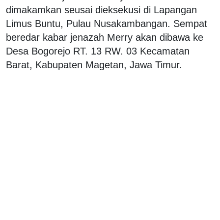
dimakamkan seusai dieksekusi di Lapangan
Limus Buntu, Pulau Nusakambangan. Sempat
beredar kabar jenazah Merry akan dibawa ke
Desa Bogorejo RT. 13 RW. 03 Kecamatan
Barat, Kabupaten Magetan, Jawa Timur.