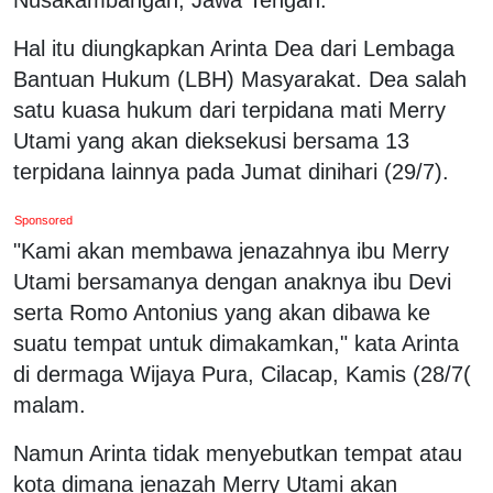
Hal itu diungkapkan Arinta Dea dari Lembaga
Bantuan Hukum (LBH) Masyarakat. Dea salah
satu kuasa hukum dari terpidana mati Merry
Utami yang akan dieksekusi bersama 13
terpidana lainnya pada Jumat dinihari (29/7).
Sponsored
"Kami akan membawa jenazahnya ibu Merry
Utami bersamanya dengan anaknya ibu Devi
serta Romo Antonius yang akan dibawa ke
suatu tempat untuk dimakamkan," kata Arinta
di dermaga Wijaya Pura, Cilacap, Kamis (28/7(
malam.
Namun Arinta tidak menyebutkan tempat atau
kota dimana jenazah Merry Utami akan