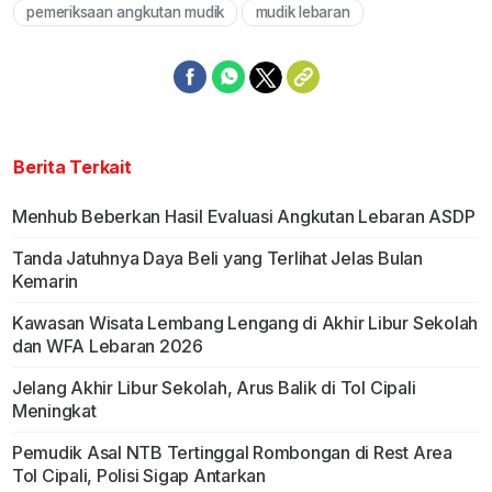
pemeriksaan angkutan mudik
mudik lebaran
Berita Terkait
Menhub Beberkan Hasil Evaluasi Angkutan Lebaran ASDP
Tanda Jatuhnya Daya Beli yang Terlihat Jelas Bulan
Kemarin
Kawasan Wisata Lembang Lengang di Akhir Libur Sekolah
dan WFA Lebaran 2026
Jelang Akhir Libur Sekolah, Arus Balik di Tol Cipali
Meningkat
Pemudik Asal NTB Tertinggal Rombongan di Rest Area
Tol Cipali, Polisi Sigap Antarkan