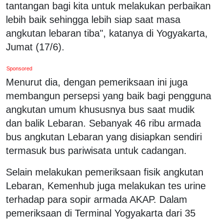
tantangan bagi kita untuk melakukan perbaikan
lebih baik sehingga lebih siap saat masa
angkutan lebaran tiba", katanya di Yogyakarta,
Jumat (17/6).
Sponsored
Menurut dia, dengan pemeriksaan ini juga
membangun persepsi yang baik bagi pengguna
angkutan umum khususnya bus saat mudik
dan balik Lebaran. Sebanyak 46 ribu armada
bus angkutan Lebaran yang disiapkan sendiri
termasuk bus pariwisata untuk cadangan.
Selain melakukan pemeriksaan fisik angkutan
Lebaran, Kemenhub juga melakukan tes urine
terhadap para sopir armada AKAP. Dalam
pemeriksaan di Terminal Yogyakarta dari 35