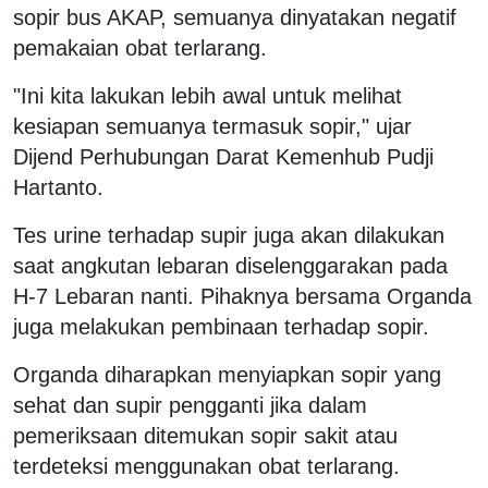
sopir bus AKAP, semuanya dinyatakan negatif
pemakaian obat terlarang.
"Ini kita lakukan lebih awal untuk melihat
kesiapan semuanya termasuk sopir," ujar
Dijend Perhubungan Darat Kemenhub Pudji
Hartanto.
Tes urine terhadap supir juga akan dilakukan
saat angkutan lebaran diselenggarakan pada
H-7 Lebaran nanti. Pihaknya bersama Organda
juga melakukan pembinaan terhadap sopir.
Organda diharapkan menyiapkan sopir yang
sehat dan supir pengganti jika dalam
pemeriksaan ditemukan sopir sakit atau
terdeteksi menggunakan obat terlarang.