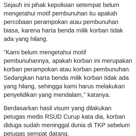
Sejauh ini pihak kepolisian setempat belum
mengetahui motif pembunuhan itu apakah
percobaan perampokan atau pembunuhan
biasa, karena harta benda milik korban tidak
ada yang hilang.
"Kami belum mengetahui motif
pembunuhannya, apakah korban ini merupakan
korban perampokan atau korban pembunuhan.
Sedangkan harta benda milik korban tidak ada
yang hilang, sehingga kami harus melakukan
penyelidikan yang mendalam," katanya.
Berdasarkan hasil visum yang dilakukan
petugas medis RSUD Curup kata dia, korban
diduga sudah meninggal dunia di TKP sebelum
petugas sempat datang.