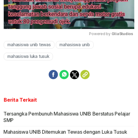
Powered by 
GliaStudios
mahasiswa unib tewas
mahasiswa unib
Mute
mahasiswa luka tusuk
Berita Terkait
Tersangka Pembunuh Mahasiswa UNIB Berstatus Pelajar
SMP
Mahasiswa UNIB Ditemukan Tewas dengan Luka Tusuk