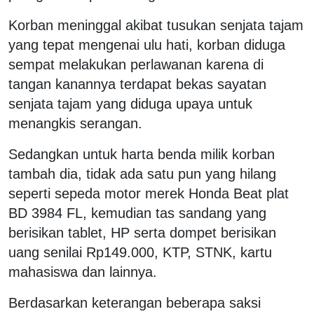
Korban meninggal akibat tusukan senjata tajam
yang tepat mengenai ulu hati, korban diduga
sempat melakukan perlawanan karena di
tangan kanannya terdapat bekas sayatan
senjata tajam yang diduga upaya untuk
menangkis serangan.
Sedangkan untuk harta benda milik korban
tambah dia, tidak ada satu pun yang hilang
seperti sepeda motor merek Honda Beat plat
BD 3984 FL, kemudian tas sandang yang
berisikan tablet, HP serta dompet berisikan
uang senilai Rp149.000, KTP, STNK, kartu
mahasiswa dan lainnya.
Berdasarkan keterangan beberapa saksi