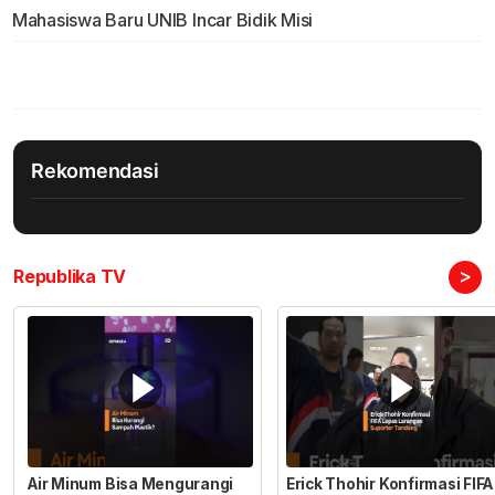
Mahasiswa Baru UNIB Incar Bidik Misi
Rekomendasi
>
Republika TV
Air Minum Bisa Mengurangi
Erick Thohir Konfirmasi FIFA