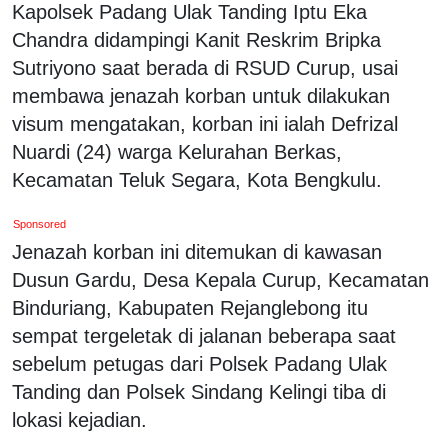
Kapolsek Padang Ulak Tanding Iptu Eka
Chandra didampingi Kanit Reskrim Bripka
Sutriyono saat berada di RSUD Curup, usai
membawa jenazah korban untuk dilakukan
visum mengatakan, korban ini ialah Defrizal
Nuardi (24) warga Kelurahan Berkas,
Kecamatan Teluk Segara, Kota Bengkulu.
Sponsored
Jenazah korban ini ditemukan di kawasan
Dusun Gardu, Desa Kepala Curup, Kecamatan
Binduriang, Kabupaten Rejanglebong itu
sempat tergeletak di jalanan beberapa saat
sebelum petugas dari Polsek Padang Ulak
Tanding dan Polsek Sindang Kelingi tiba di
lokasi kejadian.