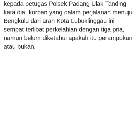
kepada petugas Polsek Padang Ulak Tanding
kata dia, korban yang dalam perjalanan menuju
Bengkulu dari arah Kota Lubuklinggau ini
sempat terlibat perkelahian dengan tiga pria,
namun belum diketahui apakah itu perampokan
atau bukan.